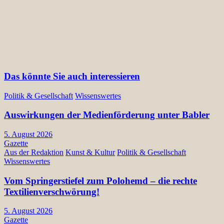
Das könnte Sie auch interessieren
Politik & Gesellschaft
Wissenswertes
Auswirkungen der Medienförderung unter Babler
5. August 2026
Gazette
Aus der Redaktion
Kunst & Kultur
Politik & Gesellschaft
Wissenswertes
Vom Springerstiefel zum Polohemd – die rechte
Textilienverschwörung!
5. August 2026
Gazette