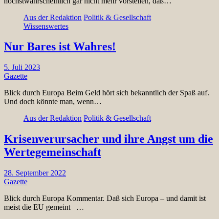
höchstwahrscheinlich gar nicht mehr vorstellen, daß…
Aus der Redaktion
Politik & Gesellschaft
Wissenswertes
Nur Bares ist Wahres!
5. Juli 2023
Gazette
Blick durch Europa Beim Geld hört sich bekanntlich der Spaß auf.
Und doch könnte man, wenn…
Aus der Redaktion
Politik & Gesellschaft
Krisenverursacher und ihre Angst um die
Wertegemeinschaft
28. September 2022
Gazette
Blick durch Europa Kommentar. Daß sich Europa – und damit ist
meist die EU gemeint –…