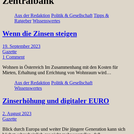
Zentralbank
Aus der Redaktion
Politik & Gesellschaft
Tipps &
Ratgeber
Wissenswertes
Wenn die Zinsen steigen
19. September 2023
Gazette
1 Comment
Wohnen in Österreich Im Zusammenhang mit den Kosten für
Mieten, Erhaltung und Errichtung von Wohnraum wird…
Aus der Redaktion
Politik & Gesellschaft
Wissenswertes
Zinserhöhung und digitaler EURO
2. August 2023
Gazette
Blick durch Europa und weiter Die jüngere Generation kann sich