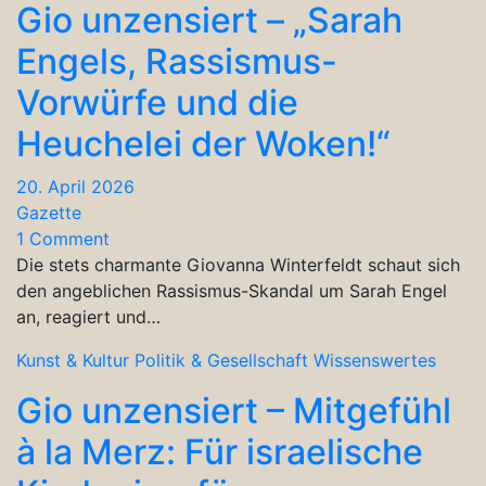
Gio unzensiert – „Sarah
Engels, Rassismus-
Vorwürfe und die
Heuchelei der Woken!“
20. April 2026
Gazette
1 Comment
Die stets charmante Giovanna Winterfeldt schaut sich
den angeblichen Rassismus-Skandal um Sarah Engel
an, reagiert und…
Kunst & Kultur
Politik & Gesellschaft
Wissenswertes
Gio unzensiert – Mitgefühl
à la Merz: Für israelische