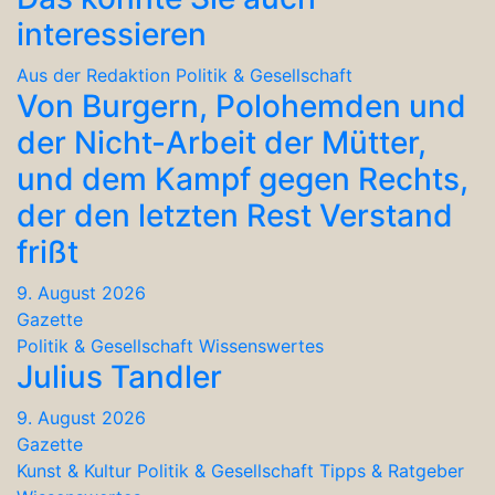
interessieren
Aus der Redaktion
Politik & Gesellschaft
Von Burgern, Polohemden und
der Nicht-Arbeit der Mütter,
und dem Kampf gegen Rechts,
der den letzten Rest Verstand
frißt
9. August 2026
Gazette
Politik & Gesellschaft
Wissenswertes
Julius Tandler
9. August 2026
Gazette
Kunst & Kultur
Politik & Gesellschaft
Tipps & Ratgeber