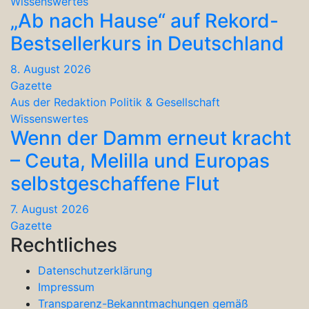
Wissenswertes
„Ab nach Hause“ auf Rekord-
Bestsellerkurs in Deutschland
8. August 2026
Gazette
Aus der Redaktion
Politik & Gesellschaft
Wissenswertes
Wenn der Damm erneut kracht
– Ceuta, Melilla und Europas
selbstgeschaffene Flut
7. August 2026
Gazette
Rechtliches
Datenschutzerklärung
Impressum
Transparenz-Bekanntmachungen gemäß