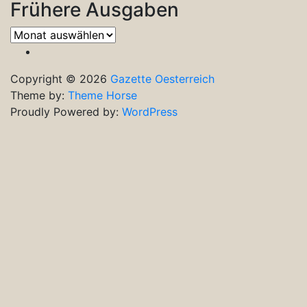
Frühere Ausgaben
Frühere
Ausgaben
Copyright © 2026
Gazette Oesterreich
Theme by:
Theme Horse
Proudly Powered by:
WordPress