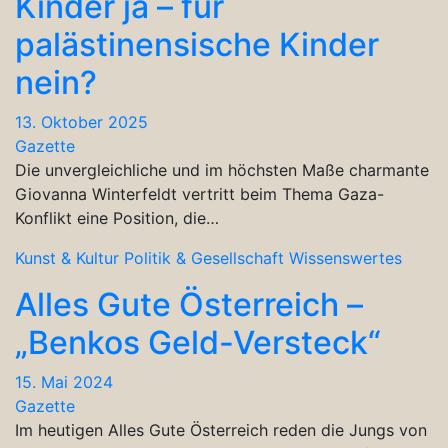
Kinder ja – für
palästinensische Kinder
nein?
13. Oktober 2025
Gazette
Die unvergleichliche und im höchsten Maße charmante
Giovanna Winterfeldt vertritt beim Thema Gaza-
Konflikt eine Position, die…
Kunst & Kultur
Politik & Gesellschaft
Wissenswertes
Alles Gute Österreich –
„Benkos Geld-Versteck“
15. Mai 2024
Gazette
Im heutigen Alles Gute Österreich reden die Jungs von