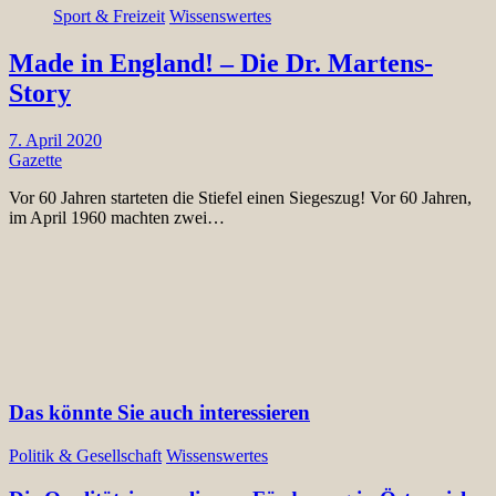
Sport & Freizeit
Wissenswertes
Made in England! – Die Dr. Martens-
Story
7. April 2020
Gazette
Vor 60 Jahren starteten die Stiefel einen Siegeszug! Vor 60 Jahren,
im April 1960 machten zwei…
Das könnte Sie auch interessieren
Politik & Gesellschaft
Wissenswertes