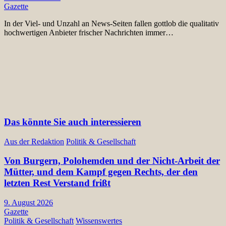
Gazette
In der Viel- und Unzahl an News-Seiten fallen gottlob die qualitativ
hochwertigen Anbieter frischer Nachrichten immer…
Das könnte Sie auch interessieren
Aus der Redaktion
Politik & Gesellschaft
Von Burgern, Polohemden und der Nicht-Arbeit der
Mütter, und dem Kampf gegen Rechts, der den
letzten Rest Verstand frißt
9. August 2026
Gazette
Politik & Gesellschaft
Wissenswertes