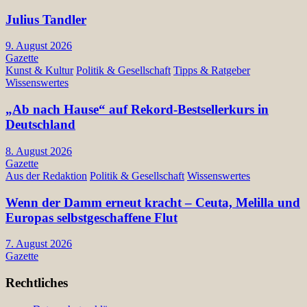
Julius Tandler
9. August 2026
Gazette
Kunst & Kultur
Politik & Gesellschaft
Tipps & Ratgeber
Wissenswertes
„Ab nach Hause“ auf Rekord-Bestsellerkurs in
Deutschland
8. August 2026
Gazette
Aus der Redaktion
Politik & Gesellschaft
Wissenswertes
Wenn der Damm erneut kracht – Ceuta, Melilla und
Europas selbstgeschaffene Flut
7. August 2026
Gazette
Rechtliches