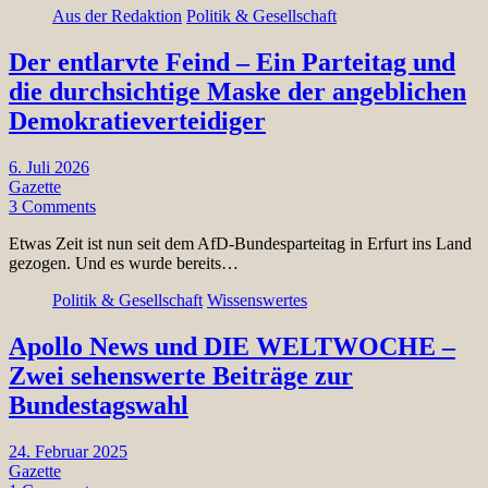
Aus der Redaktion
Politik & Gesellschaft
Der entlarvte Feind – Ein Parteitag und
die durchsichtige Maske der angeblichen
Demokratieverteidiger
6. Juli 2026
Gazette
3 Comments
Etwas Zeit ist nun seit dem AfD-Bundesparteitag in Erfurt ins Land
gezogen. Und es wurde bereits…
Politik & Gesellschaft
Wissenswertes
Apollo News und DIE WELTWOCHE –
Zwei sehenswerte Beiträge zur
Bundestagswahl
24. Februar 2025
Gazette