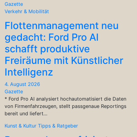
Gazette
Verkehr & Mobilität
Flottenmanagement neu
gedacht: Ford Pro AI
schafft produktive
Freiräume mit Künstlicher
Intelligenz
4. August 2026
Gazette
* Ford Pro AI analysiert hochautomatisiert die Daten
von Firmenfahrzeugen, stellt passgenaue Reportings
bereit und liefert…
Kunst & Kultur
Tipps & Ratgeber