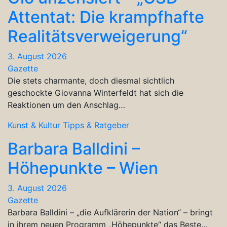
Attentat: Die krampfhafte
Realitätsverweigerung“
3. August 2026
Gazette
Die stets charmante, doch diesmal sichtlich
geschockte Giovanna Winterfeldt hat sich die
Reaktionen um den Anschlag…
Kunst & Kultur
Tipps & Ratgeber
Barbara Balldini –
Höhepunkte – Wien
3. August 2026
Gazette
Barbara Balldini – „die Aufklärerin der Nation“ – bringt
in ihrem neuen Programm „Höhepunkte“ das Beste…