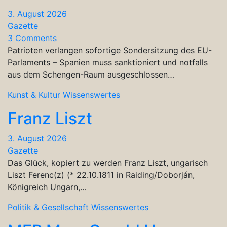
3. August 2026
Gazette
3 Comments
Patrioten verlangen sofortige Sondersitzung des EU-
Parlaments – Spanien muss sanktioniert und notfalls
aus dem Schengen-Raum ausgeschlossen…
Kunst & Kultur
Wissenswertes
Franz Liszt
3. August 2026
Gazette
Das Glück, kopiert zu werden Franz Liszt, ungarisch
Liszt Ferenc(z) (* 22.10.1811 in Raiding/Doborján,
Königreich Ungarn,…
Politik & Gesellschaft
Wissenswertes