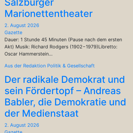
Salzburger
Marionettentheater
2. August 2026
Gazette
Dauer: 1 Stunde 45 Minuten (Pause nach dem ersten
Akt) Musik: Richard Rodgers (1902−1979)Libretto:
Oscar Hammerstein…
Aus der Redaktion
Politik & Gesellschaft
Der radikale Demokrat und
sein Fördertopf – Andreas
Babler, die Demokratie und
der Medienstaat
2. August 2026
Gazette