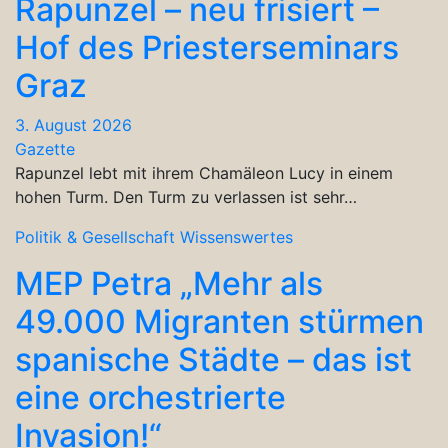
Rapunzel – neu frisiert –
Hof des Priesterseminars
Graz
3. August 2026
Gazette
Rapunzel lebt mit ihrem Chamäleon Lucy in einem
hohen Turm. Den Turm zu verlassen ist sehr…
Politik & Gesellschaft
Wissenswertes
MEP Petra „Mehr als
49.000 Migranten stürmen
spanische Städte – das ist
eine orchestrierte
Invasion!“