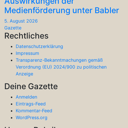
Auswirkungen der
Medienförderung unter Babler
5. August 2026
Gazette
Rechtliches
Datenschutzerklärung
Impressum
Transparenz-Bekanntmachungen gemäß
Verordnung (EU) 2024/900 zu politischen
Anzeige
Deine Gazette
Anmelden
Eintrags-Feed
Kommentar-Feed
WordPress.org