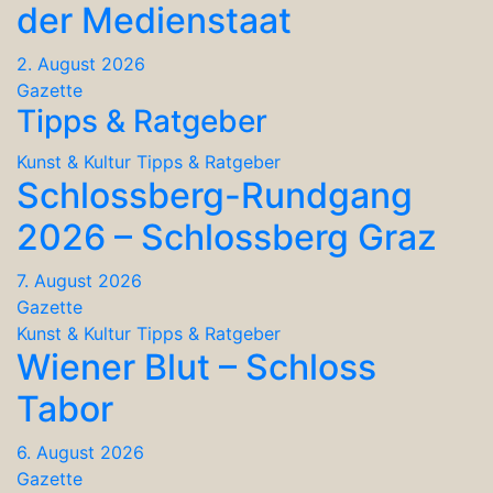
der Medienstaat
2. August 2026
Gazette
Tipps & Ratgeber
Kunst & Kultur
Tipps & Ratgeber
Schlossberg-Rundgang
2026 – Schlossberg Graz
7. August 2026
Gazette
Kunst & Kultur
Tipps & Ratgeber
Wiener Blut – Schloss
Tabor
6. August 2026
Gazette