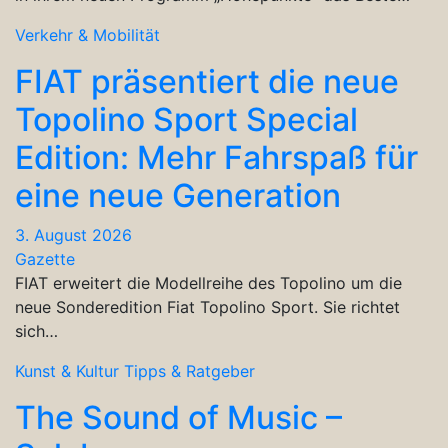
Verkehr & Mobilität
FIAT präsentiert die neue
Topolino Sport Special
Edition: Mehr Fahrspaß für
eine neue Generation
3. August 2026
Gazette
FIAT erweitert die Modellreihe des Topolino um die
neue Sonderedition Fiat Topolino Sport. Sie richtet
sich…
Kunst & Kultur
Tipps & Ratgeber
The Sound of Music –