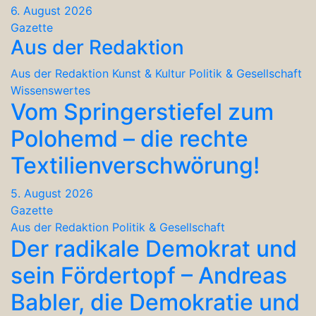
6. August 2026
Gazette
Aus der Redaktion
Aus der Redaktion
Kunst & Kultur
Politik & Gesellschaft
Wissenswertes
Vom Springerstiefel zum
Polohemd – die rechte
Textilienverschwörung!
5. August 2026
Gazette
Aus der Redaktion
Politik & Gesellschaft
Der radikale Demokrat und
sein Fördertopf – Andreas
Babler, die Demokratie und