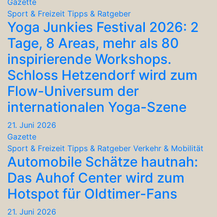
Gazette
Sport & Freizeit
Tipps & Ratgeber
Yoga Junkies Festival 2026: 2
Tage, 8 Areas, mehr als 80
inspirierende Workshops.
Schloss Hetzendorf wird zum
Flow-Universum der
internationalen Yoga-Szene
21. Juni 2026
Gazette
Sport & Freizeit
Tipps & Ratgeber
Verkehr & Mobilität
Automobile Schätze hautnah:
Das Auhof Center wird zum
Hotspot für Oldtimer-Fans
21. Juni 2026