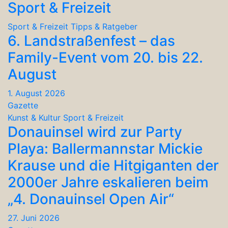
Sport & Freizeit
Sport & Freizeit
Tipps & Ratgeber
6. Landstraßenfest – das
Family-Event vom 20. bis 22.
August
1. August 2026
Gazette
Kunst & Kultur
Sport & Freizeit
Donauinsel wird zur Party
Playa: Ballermannstar Mickie
Krause und die Hitgiganten der
2000er Jahre eskalieren beim
„4. Donauinsel Open Air“
27. Juni 2026