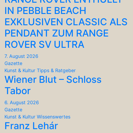
IN PEBBLE BEACH
EXKLUSIVEN CLASSIC ALS
PENDANT ZUM RANGE
ROVER SV ULTRA
7. August 2026
Gazette
Kunst & Kultur
Tipps & Ratgeber
Wiener Blut – Schloss
Tabor
6. August 2026
Gazette
Kunst & Kultur
Wissenswertes
Franz Lehár