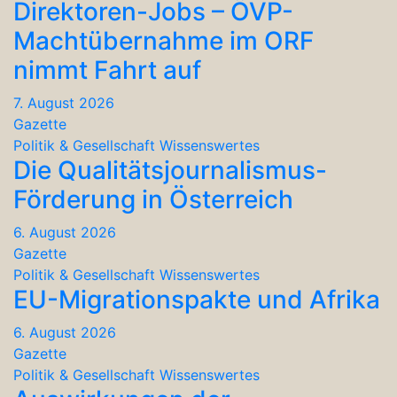
Direktoren-Jobs – ÖVP-
Machtübernahme im ORF
nimmt Fahrt auf
7. August 2026
Gazette
Politik & Gesellschaft
Wissenswertes
Die Qualitätsjournalismus-
Förderung in Österreich
6. August 2026
Gazette
Politik & Gesellschaft
Wissenswertes
EU-Migrationspakte und Afrika
6. August 2026
Gazette
Politik & Gesellschaft
Wissenswertes