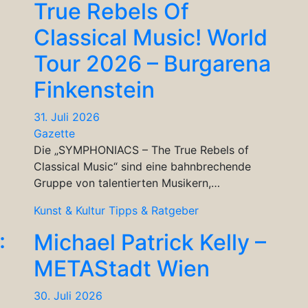
True Rebels Of
Classical Music! World
Tour 2026 – Burgarena
Finkenstein
31. Juli 2026
Gazette
Die „SYMPHONIACS – The True Rebels of
Classical Music“ sind eine bahnbrechende
Gruppe von talentierten Musikern,…
Kunst & Kultur
Tipps & Ratgeber
:
Michael Patrick Kelly –
METAStadt Wien
30. Juli 2026