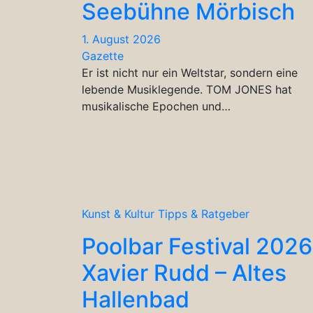
Seebühne Mörbisch
1. August 2026
Gazette
Er ist nicht nur ein Weltstar, sondern eine
lebende Musiklegende. TOM JONES hat
musikalische Epochen und…
Kunst & Kultur
Tipps & Ratgeber
Poolbar Festival 2026
Xavier Rudd – Altes
Hallenbad