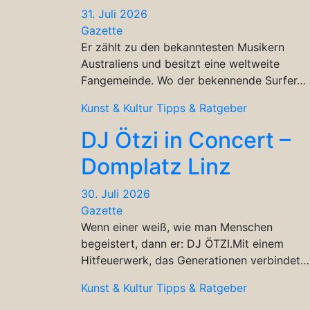
31. Juli 2026
Gazette
Er zählt zu den bekanntesten Musikern
Australiens und besitzt eine weltweite
Fangemeinde. Wo der bekennende Surfer…
Kunst & Kultur
Tipps & Ratgeber
DJ Ötzi in Concert –
Domplatz Linz
30. Juli 2026
Gazette
Wenn einer weiß, wie man Menschen
begeistert, dann er: DJ ÖTZI.Mit einem
Hitfeuerwerk, das Generationen verbindet…
Kunst & Kultur
Tipps & Ratgeber