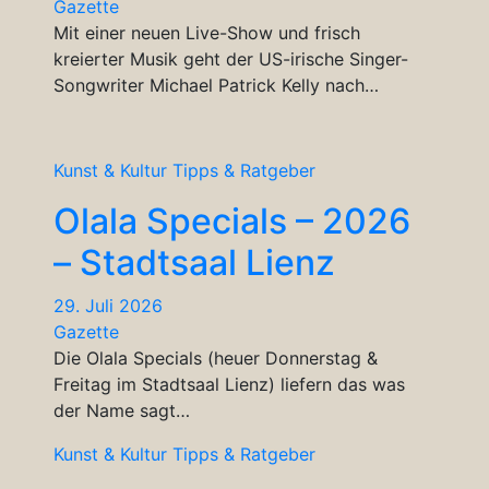
Gazette
Mit einer neuen Live-Show und frisch
kreierter Musik geht der US-irische Singer-
Songwriter Michael Patrick Kelly nach…
Kunst & Kultur
Tipps & Ratgeber
Olala Specials – 2026
– Stadtsaal Lienz
29. Juli 2026
Gazette
Die Olala Specials (heuer Donnerstag &
Freitag im Stadtsaal Lienz) liefern das was
der Name sagt…
Kunst & Kultur
Tipps & Ratgeber