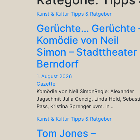
Kunst & Kultur
Tipps & Ratgeber
Gerüchte… Gerüchte 
Komödie von Neil
Simon – Stadttheater
Berndorf
1. August 2026
Gazette
Komödie von Neil SimonRegie: Alexander
Jagschmit Julia Cencig, Linda Hold, Sebast
Pass, Kristina Sprenger uvm. In…
Kunst & Kultur
Tipps & Ratgeber
Tom Jones –