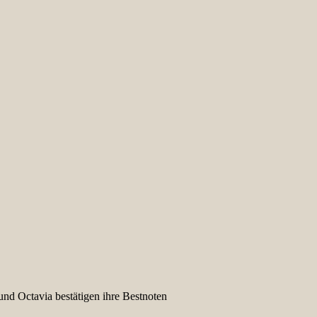
nd Octavia bestätigen ihre Bestnoten