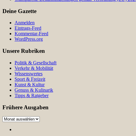
Deine Gazette
Anmelden
Eintrags-Feed
Kommentar-Feed
WordPress.org
Unsere Rubriken
Politik & Gesellschaft
Verkehr & Mobilität
Wissenswertes
Sport & Freizeit
Kunst & Kultur
Genuss & Kulinarik
Tipps & Ratgeber
Frühere Ausgaben
Frühere
Ausgaben