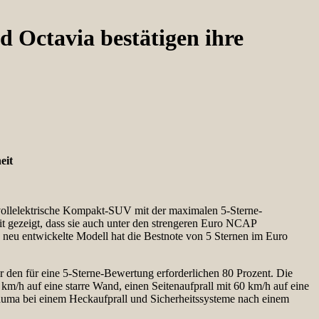
 Octavia bestätigen ihre
eit
ollelektrische Kompakt-SUV mit der maximalen 5-Sterne-
t gezeigt, dass sie auch unter den strengeren Euro NCAP
08 neu entwickelte Modell hat die Bestnote von 5 Sternen im Euro
r den für eine 5-Sterne-Bewertung erforderlichen 80 Prozent. Die
 km/h auf eine starre Wand, einen Seitenaufprall mit 60 km/h auf eine
rauma bei einem Heckaufprall und Sicherheitssysteme nach einem