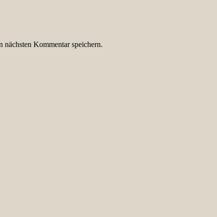
n nächsten Kommentar speichern.