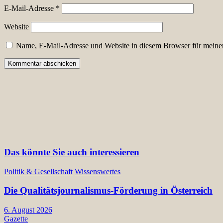
E-Mail-Adresse
*
Website
Name, E-Mail-Adresse und Website in diesem Browser für meine
Das könnte Sie auch interessieren
Politik & Gesellschaft
Wissenswertes
Die Qualitätsjournalismus-Förderung in Österreich
6. August 2026
Gazette