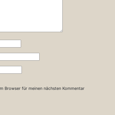
em Browser für meinen nächsten Kommentar