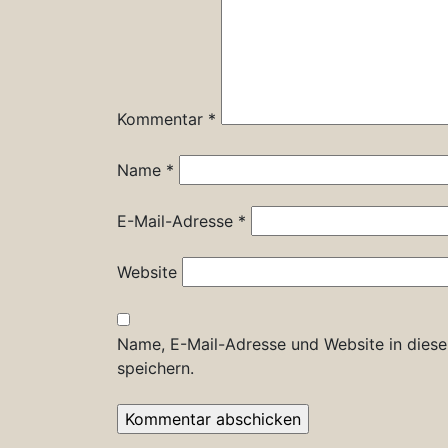
Kommentar
*
Name
*
E-Mail-Adresse
*
Website
Name, E-Mail-Adresse und Website in dies
speichern.