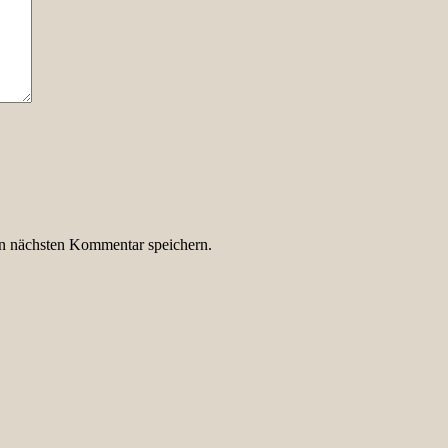
n nächsten Kommentar speichern.