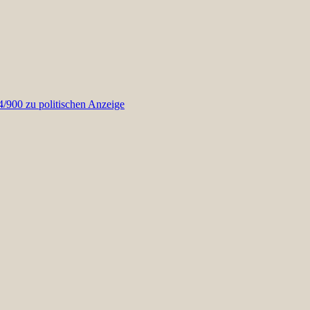
900 zu politischen Anzeige