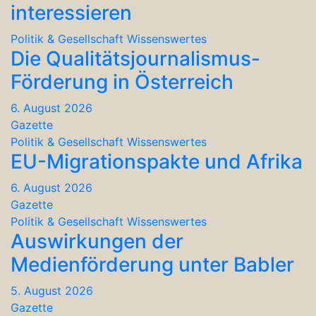
interessieren
Politik & Gesellschaft
Wissenswertes
Die Qualitätsjournalismus-
Förderung in Österreich
6. August 2026
Gazette
Politik & Gesellschaft
Wissenswertes
EU-Migrationspakte und Afrika
6. August 2026
Gazette
Politik & Gesellschaft
Wissenswertes
Auswirkungen der
Medienförderung unter Babler
5. August 2026
Gazette