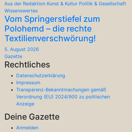
Aus der Redaktion
Kunst & Kultur
Politik & Gesellschaft
Wissenswertes
Vom Springerstiefel zum
Polohemd – die rechte
Textilienverschwörung!
5. August 2026
Gazette
Rechtliches
Datenschutzerklärung
Impressum
Transparenz-Bekanntmachungen gemäß
Verordnung (EU) 2024/900 zu politischen
Anzeige
Deine Gazette
Anmelden