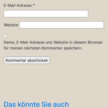
E-Mail-Adresse
*
Website
Name, E-Mail-Adresse und Website in diesem Browser
für meinen nächsten Kommentar speichern.
Das könnte Sie auch