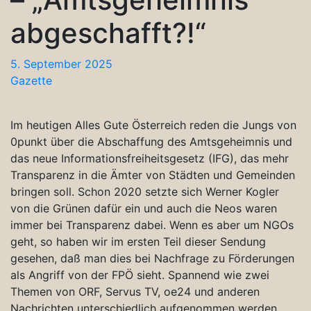
abgeschafft?!“
5. September 2025
Gazette
Im heutigen Alles Gute Österreich reden die Jungs von
0punkt über die Abschaffung des Amtsgeheimnis und
das neue Informationsfreiheitsgesetz (IFG), das mehr
Transparenz in die Ämter von Städten und Gemeinden
bringen soll. Schon 2020 setzte sich Werner Kogler
von die Grünen dafür ein und auch die Neos waren
immer bei Transparenz dabei. Wenn es aber um NGOs
geht, so haben wir im ersten Teil dieser Sendung
gesehen, daß man dies bei Nachfrage zu Förderungen
als Angriff von der FPÖ sieht. Spannend wie zwei
Themen von ORF, Servus TV, oe24 und anderen
Nachrichten unterschiedlich aufgenommen werden.