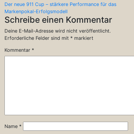
Der neue 911 Cup – stärkere Performance für das
Markenpokal-Erfolgsmodell
Schreibe einen Kommentar
Deine E-Mail-Adresse wird nicht veröffentlicht.
Erforderliche Felder sind mit
*
markiert
Kommentar
*
Name
*