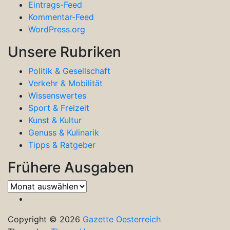
Eintrags-Feed
Kommentar-Feed
WordPress.org
Unsere Rubriken
Politik & Gesellschaft
Verkehr & Mobilität
Wissenswertes
Sport & Freizeit
Kunst & Kultur
Genuss & Kulinarik
Tipps & Ratgeber
Frühere Ausgaben
Frühere
Ausgaben
Copyright © 2026
Gazette Oesterreich