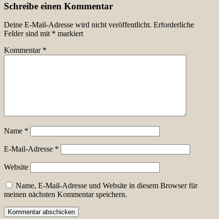
Schreibe einen Kommentar
Deine E-Mail-Adresse wird nicht veröffentlicht.
Erforderliche
Felder sind mit
*
markiert
Kommentar
*
Name
*
E-Mail-Adresse
*
Website
Name, E-Mail-Adresse und Website in diesem Browser für
meinen nächsten Kommentar speichern.