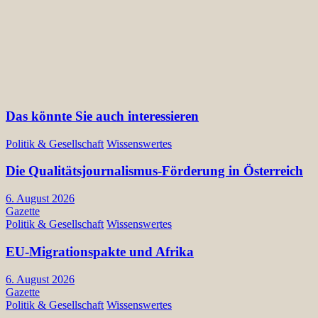
Das könnte Sie auch interessieren
Politik & Gesellschaft
Wissenswertes
Die Qualitätsjournalismus-Förderung in Österreich
6. August 2026
Gazette
Politik & Gesellschaft
Wissenswertes
EU-Migrationspakte und Afrika
6. August 2026
Gazette
Politik & Gesellschaft
Wissenswertes