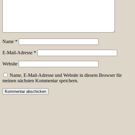
Name
*
E-Mail-Adresse
*
Website
Name, E-Mail-Adresse und Website in diesem Browser für
meinen nächsten Kommentar speichern.