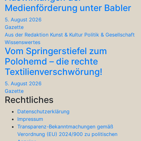
Medienförderung unter Babler
5. August 2026
Gazette
Aus der Redaktion
Kunst & Kultur
Politik & Gesellschaft
Wissenswertes
Vom Springerstiefel zum
Polohemd – die rechte
Textilienverschwörung!
5. August 2026
Gazette
Rechtliches
Datenschutzerklärung
Impressum
Transparenz-Bekanntmachungen gemäß
Verordnung (EU) 2024/900 zu politischen