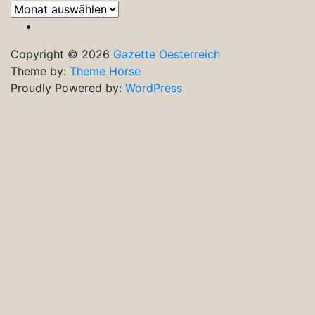
Frühere
Ausgaben
Copyright © 2026
Gazette Oesterreich
Theme by:
Theme Horse
Proudly Powered by:
WordPress