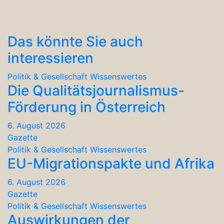
Das könnte Sie auch
interessieren
Politik & Gesellschaft
Wissenswertes
Die Qualitätsjournalismus-
Förderung in Österreich
6. August 2026
Gazette
Politik & Gesellschaft
Wissenswertes
EU-Migrationspakte und Afrika
6. August 2026
Gazette
Politik & Gesellschaft
Wissenswertes
Auswirkungen der