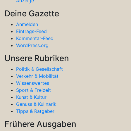
Anzeige
Deine Gazette
Anmelden
Eintrags-Feed
Kommentar-Feed
WordPress.org
Unsere Rubriken
Politik & Gesellschaft
Verkehr & Mobilität
Wissenswertes
Sport & Freizeit
Kunst & Kultur
Genuss & Kulinarik
Tipps & Ratgeber
Frühere Ausgaben