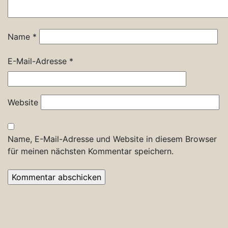
Name
*
E-Mail-Adresse
*
Website
Name, E-Mail-Adresse und Website in diesem Browser
für meinen nächsten Kommentar speichern.