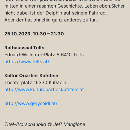
mitten in einer rasanten Geschichte. Leben eben.Sicher
nicht dabei ist der Delphin auf seinem Fahrrad.
Aber der hat ohnehin ganz anderes zu tun.
25.10.2023, 19:30 – 21:30
Rathaussaal Telfs
Eduard-Wallnöfer-Platz 5 6410 Telfs
https://www.telfs.at/
Kultur Quartier Kufstein
Theaterplatz 16330 Kufstein
http://www.kulturquartier.kufstein.at
http://www.geryseidl.at/
Titel-/Vorschaubild © Jeff Mangione