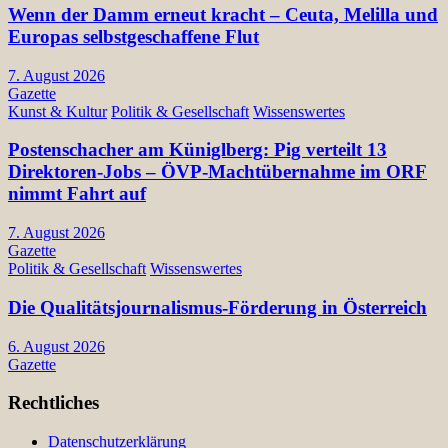
Wenn der Damm erneut kracht – Ceuta, Melilla und
Europas selbstgeschaffene Flut
7. August 2026
Gazette
Kunst & Kultur
Politik & Gesellschaft
Wissenswertes
Postenschacher am Küniglberg: Pig verteilt 13
Direktoren-Jobs – ÖVP-Machtübernahme im ORF
nimmt Fahrt auf
7. August 2026
Gazette
Politik & Gesellschaft
Wissenswertes
Die Qualitätsjournalismus-Förderung in Österreich
6. August 2026
Gazette
Rechtliches
Datenschutzerklärung