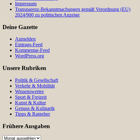
Impressum
Transparenz-Bekanntmachungen gemäß Verordnung (EU)
2024/900 zu politischen Anzeige
Deine Gazette
Anmelden
Eintrags-Feed
Kommentar-Feed
WordPress.org
Unsere Rubriken
Politik & Gesellschaft
Verkehr & Mobilität
Wissenswertes
Sport & Freizeit
Kunst & Kultur
Genuss & Kulinarik
Tipps & Ratgeber
Frühere Ausgaben
Frühere