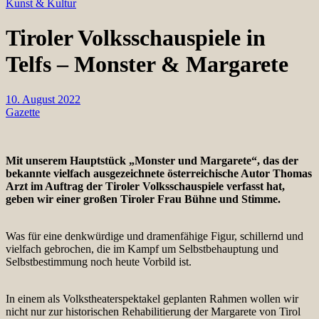
Kunst & Kultur
Tiroler Volksschauspiele in
Telfs – Monster & Margarete
10. August 2022
Gazette
Mit unserem Hauptstück „Monster und Margarete“, das der
bekannte vielfach ausgezeichnete österreichische Autor Thomas
Arzt im Auftrag der Tiroler Volksschauspiele verfasst hat,
geben wir einer großen Tiroler Frau Bühne und Stimme.
Was für eine denkwürdige und dramenfähige Figur, schillernd und
vielfach gebrochen, die im Kampf um Selbstbehauptung und
Selbstbestimmung noch heute Vorbild ist.
In einem als Volkstheaterspektakel geplanten Rahmen wollen wir
nicht nur zur historischen Rehabilitierung der Margarete von Tirol