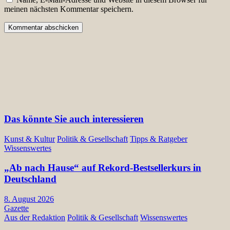
meinen nächsten Kommentar speichern.
Das könnte Sie auch interessieren
Kunst & Kultur
Politik & Gesellschaft
Tipps & Ratgeber
Wissenswertes
„Ab nach Hause“ auf Rekord-Bestsellerkurs in
Deutschland
8. August 2026
Gazette
Aus der Redaktion
Politik & Gesellschaft
Wissenswertes