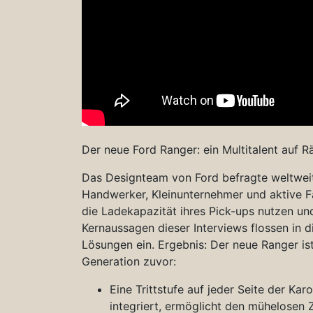
Der neue Ford Ranger: ein Multitalent auf R
Das Designteam von Ford befragte weltwei
Handwerker, Kleinunternehmer und aktive Fa
die Ladekapazität ihres Pick-ups nutzen u
Kernaussagen dieser Interviews flossen in 
Lösungen ein. Ergebnis: Der neue Ranger ist
Generation zuvor:
Eine Trittstufe auf jeder Seite der Kar
integriert, ermöglicht den mühelosen Zu