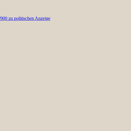
00 zu politischen Anzeige