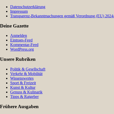
Datenschutzerklärung
Impressum
Transparenz-Bekanntmachungen gemäß Verordnung (EU) 2024/9
Deine Gazette
Anmelden
Eintrags-Feed
Kommentar-Feed
WordPress.org
Unsere Rubriken
Politik & Gesellschaft
Verkehr & Mobilität
Wissenswertes
Sport & Freizeit
Kunst & Kultur
Genuss & Kulinarik
Tipps & Ratgeber
Frühere Ausgaben