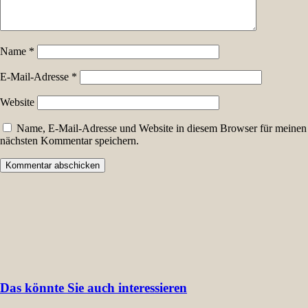
Name
*
E-Mail-Adresse
*
Website
Name, E-Mail-Adresse und Website in diesem Browser für meinen
nächsten Kommentar speichern.
Das könnte Sie auch interessieren