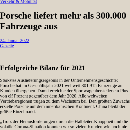
Verkehr & Mobilität
Porsche liefert mehr als 300.000
Fahrzeuge aus
24. Januar 2022
Gazette
Erfolgreiche Bilanz für 2021
Stärkstes Auslieferungsergebnis in der Unternehmensgeschichte:
Porsche hat im Geschäftsjahr 2021 weltweit 301.915 Fahrzeuge an
Kunden übergeben. Damit erreichte der Sportwagenhersteller ein Plus
von elf Prozent gegenüber dem Jahr 2020. Alle weltweiten
Vertriebsregionen trugen zu dem Wachstum bei. Den größten Zuwachs
erzielte Porsche auf dem amerikanischen Kontinent. China bleibt der
größte Einzelmarkt.
„Trotz der Herausforderungen durch die Halbleiter-Knappheit und die
volatile Corona-Situation konnten wir so vielen Kunden wie noch nie