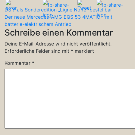
DS 7 als Sonderedition „Ligne Noire“ bestellbar
Der neue Mercedes-AMG EQS 53 4MATIC+ mit
batterie-elektrischem Antrieb
Schreibe einen Kommentar
Deine E-Mail-Adresse wird nicht veröffentlicht.
Erforderliche Felder sind mit
*
markiert
Kommentar
*