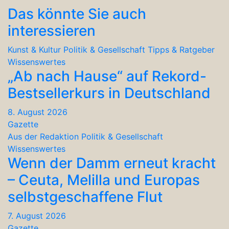
Das könnte Sie auch
interessieren
Kunst & Kultur
Politik & Gesellschaft
Tipps & Ratgeber
Wissenswertes
„Ab nach Hause“ auf Rekord-
Bestsellerkurs in Deutschland
8. August 2026
Gazette
Aus der Redaktion
Politik & Gesellschaft
Wissenswertes
Wenn der Damm erneut kracht
– Ceuta, Melilla und Europas
selbstgeschaffene Flut
7. August 2026
Gazette