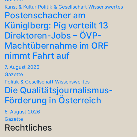
Kunst & Kultur
Politik & Gesellschaft
Wissenswertes
Postenschacher am
Küniglberg: Pig verteilt 13
Direktoren-Jobs – ÖVP-
Machtübernahme im ORF
nimmt Fahrt auf
7. August 2026
Gazette
Politik & Gesellschaft
Wissenswertes
Die Qualitätsjournalismus-
Förderung in Österreich
6. August 2026
Gazette
Rechtliches