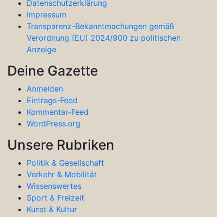
Datenschutzerklärung
Impressum
Transparenz-Bekanntmachungen gemäß
Verordnung (EU) 2024/900 zu politischen
Anzeige
Deine Gazette
Anmelden
Eintrags-Feed
Kommentar-Feed
WordPress.org
Unsere Rubriken
Politik & Gesellschaft
Verkehr & Mobilität
Wissenswertes
Sport & Freizeit
Kunst & Kultur