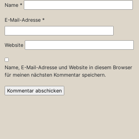
Name
*
E-Mail-Adresse
*
Website
Name, E-Mail-Adresse und Website in diesem Browser
für meinen nächsten Kommentar speichern.