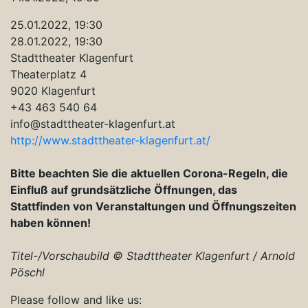
25.01.2022, 19:30
28.01.2022, 19:30
Stadttheater Klagenfurt
Theaterplatz 4
9020 Klagenfurt
+43 463 540 64
info@stadttheater-klagenfurt.at
http://www.stadttheater-klagenfurt.at/
Bitte
beachten Sie die aktuellen Corona-Regeln, die
Einfluß auf grundsätzliche Öffnungen, das
Stattfinden von Veranstaltungen und Öffnungszeiten
haben können!
Titel-/Vorschaubild © Stadttheater Klagenfurt / Arnold
Pöschl
Beitragsnavigation
Please follow and like us: