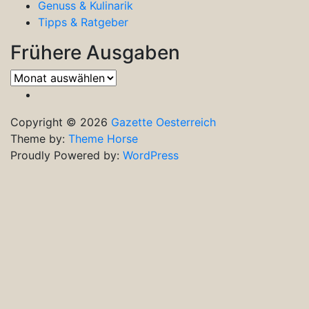
Genuss & Kulinarik
Tipps & Ratgeber
Frühere Ausgaben
Frühere
Ausgaben
Copyright © 2026
Gazette Oesterreich
Theme by:
Theme Horse
Proudly Powered by:
WordPress