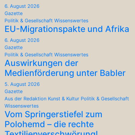
6. August 2026
Gazette
Politik & Gesellschaft
Wissenswertes
EU-Migrationspakte und Afrika
6. August 2026
Gazette
Politik & Gesellschaft
Wissenswertes
Auswirkungen der
Medienförderung unter Babler
5. August 2026
Gazette
Aus der Redaktion
Kunst & Kultur
Politik & Gesellschaft
Wissenswertes
Vom Springerstiefel zum
Polohemd – die rechte
Textilienverschwörung!