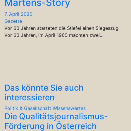
Martens-Story
7. April 2020
Gazette
Vor 60 Jahren starteten die Stiefel einen Siegeszug!
Vor 60 Jahren, im April 1960 machten zwei…
Das könnte Sie auch
interessieren
Politik & Gesellschaft
Wissenswertes
Die Qualitätsjournalismus-
Förderung in Österreich