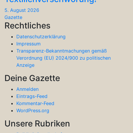
5. August 2026
Gazette
Rechtliches
Datenschutzerklärung
Impressum
Transparenz-Bekanntmachungen gemäß
Verordnung (EU) 2024/900 zu politischen
Anzeige
Deine Gazette
Anmelden
Eintrags-Feed
Kommentar-Feed
WordPress.org
Unsere Rubriken