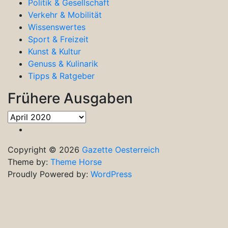
Politik & Gesellschaft
Verkehr & Mobilität
Wissenswertes
Sport & Freizeit
Kunst & Kultur
Genuss & Kulinarik
Tipps & Ratgeber
Frühere Ausgaben
Frühere
Ausgaben
Copyright © 2026
Gazette Oesterreich
Theme by:
Theme Horse
Proudly Powered by:
WordPress