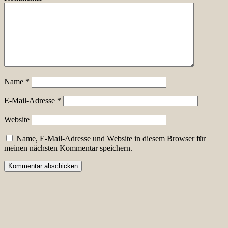
Name
*
E-Mail-Adresse
*
Website
Name, E-Mail-Adresse und Website in diesem Browser für
meinen nächsten Kommentar speichern.