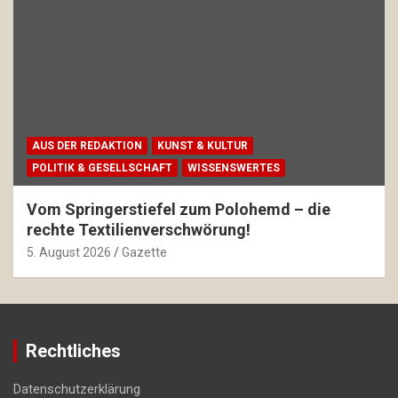
AUS DER REDAKTION
KUNST & KULTUR
POLITIK & GESELLSCHAFT
WISSENSWERTES
Vom Springerstiefel zum Polohemd – die
rechte Textilienverschwörung!
5. August 2026
Gazette
Rechtliches
Datenschutzerklärung