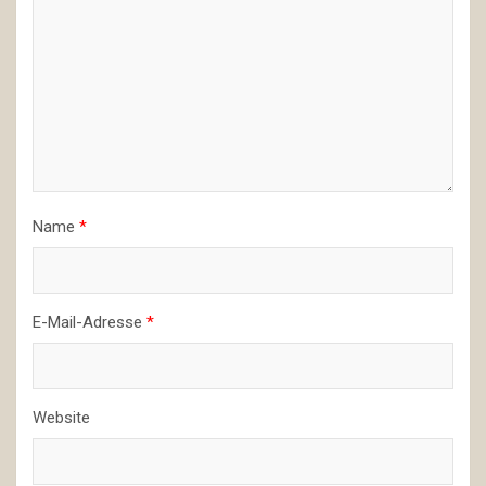
Name
*
E-Mail-Adresse
*
Website