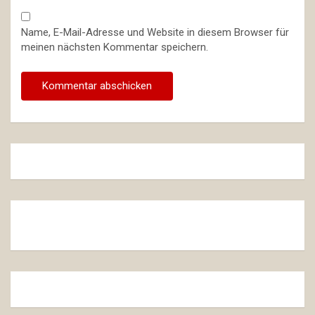
Name, E-Mail-Adresse und Website in diesem Browser für
meinen nächsten Kommentar speichern.