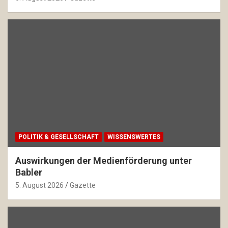
POLITIK & GESELLSCHAFT
WISSENSWERTES
Auswirkungen der Medienförderung unter
Babler
5. August 2026
Gazette