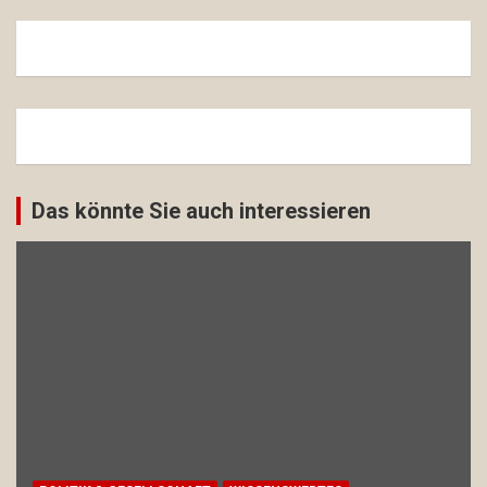
Das könnte Sie auch interessieren