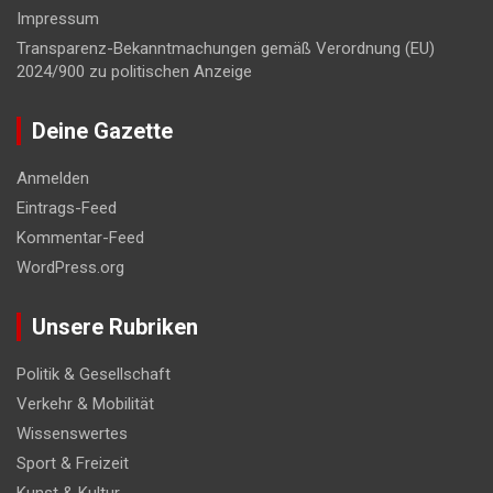
Impressum
Transparenz-Bekanntmachungen gemäß Verordnung (EU)
2024/900 zu politischen Anzeige
Deine Gazette
Anmelden
Eintrags-Feed
Kommentar-Feed
WordPress.org
Unsere Rubriken
Politik & Gesellschaft
Verkehr & Mobilität
Wissenswertes
Sport & Freizeit
Kunst & Kultur