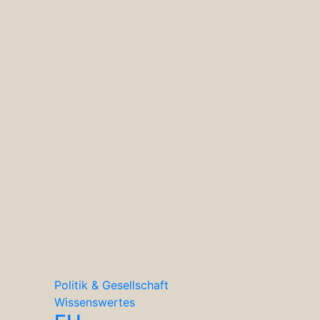
Politik & Gesellschaft
Wissenswertes