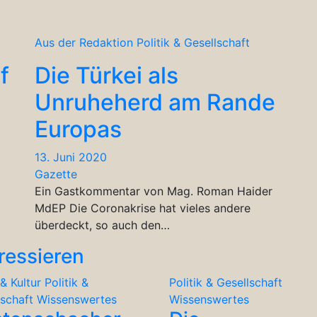
Aus der Redaktion
Politik & Gesellschaft
f
Die Türkei als
Unruheherd am Rande
Europas
13. Juni 2020
Gazette
Ein Gastkommentar von Mag. Roman Haider
MdEP Die Coronakrise hat vieles andere
überdeckt, so auch den…
ressieren
& Kultur
Politik &
Politik & Gesellschaft
lschaft
Wissenswertes
Wissenswertes