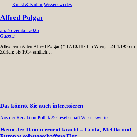
Kunst & Kultur
Wissenswertes
Alfred Polgar
25. November 2025
Gazette
Alles beim Alten Alfred Polgar (* 17.10.1873 in Wien; † 24.4.1955 in
Zürich; bis 1914 amtlich…
Das könnte Sie auch interessieren
Aus der Redaktion
Politik & Gesellschaft
Wissenswertes
Wenn der Damm erneut kracht – Ceuta, Melilla und
Europas selbstgeschaffene Flut