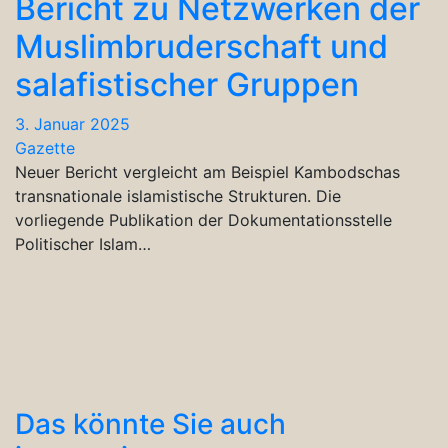
Bericht zu Netzwerken der
Muslimbruderschaft und
salafistischer Gruppen
3. Januar 2025
Gazette
Neuer Bericht vergleicht am Beispiel Kambodschas
transnationale islamistische Strukturen. Die
vorliegende Publikation der Dokumentationsstelle
Politischer Islam…
Das könnte Sie auch