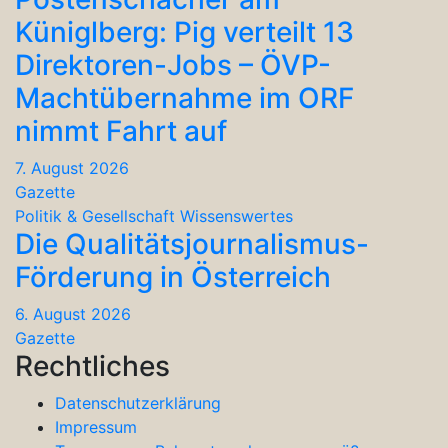
Küniglberg: Pig verteilt 13
Direktoren-Jobs – ÖVP-
Machtübernahme im ORF
nimmt Fahrt auf
7. August 2026
Gazette
Politik & Gesellschaft
Wissenswertes
Die Qualitätsjournalismus-
Förderung in Österreich
6. August 2026
Gazette
Rechtliches
Datenschutzerklärung
Impressum