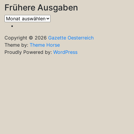
Frühere Ausgaben
Frühere
Ausgaben
Copyright © 2026
Gazette Oesterreich
Theme by:
Theme Horse
Proudly Powered by:
WordPress