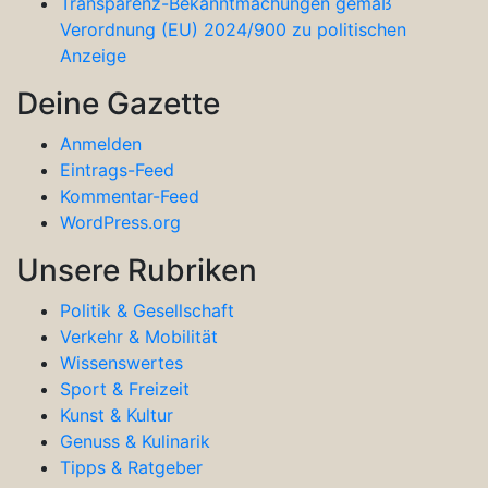
Transparenz-Bekanntmachungen gemäß
Verordnung (EU) 2024/900 zu politischen
Anzeige
Deine Gazette
Anmelden
Eintrags-Feed
Kommentar-Feed
WordPress.org
Unsere Rubriken
Politik & Gesellschaft
Verkehr & Mobilität
Wissenswertes
Sport & Freizeit
Kunst & Kultur
Genuss & Kulinarik
Tipps & Ratgeber