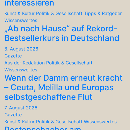
interessieren
Kunst & Kultur
Politik & Gesellschaft
Tipps & Ratgeber
Wissenswertes
„Ab nach Hause“ auf Rekord-
Bestsellerkurs in Deutschland
8. August 2026
Gazette
Aus der Redaktion
Politik & Gesellschaft
Wissenswertes
Wenn der Damm erneut kracht
– Ceuta, Melilla und Europas
selbstgeschaffene Flut
7. August 2026
Gazette
Kunst & Kultur
Politik & Gesellschaft
Wissenswertes
Postenschacher am