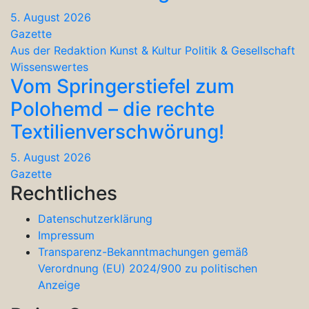
5. August 2026
Gazette
Aus der Redaktion
Kunst & Kultur
Politik & Gesellschaft
Wissenswertes
Vom Springerstiefel zum
Polohemd – die rechte
Textilienverschwörung!
5. August 2026
Gazette
Rechtliches
Datenschutzerklärung
Impressum
Transparenz-Bekanntmachungen gemäß
Verordnung (EU) 2024/900 zu politischen
Anzeige