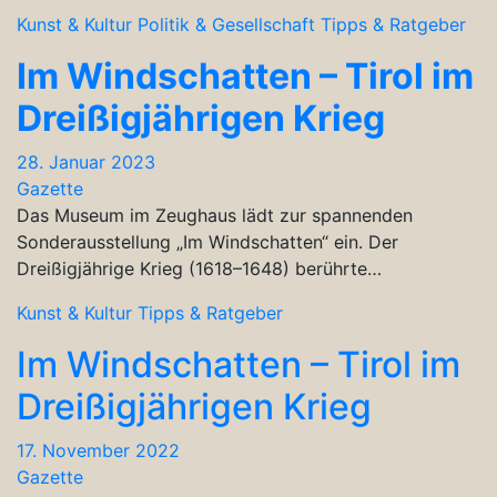
Kunst & Kultur
Politik & Gesellschaft
Tipps & Ratgeber
Im Windschatten – Tirol im
Dreißigjährigen Krieg
28. Januar 2023
Gazette
Das Museum im Zeughaus lädt zur spannenden
Sonderausstellung „Im Windschatten“ ein. Der
Dreißigjährige Krieg (1618–1648) berührte…
Kunst & Kultur
Tipps & Ratgeber
Im Windschatten – Tirol im
Dreißigjährigen Krieg
17. November 2022
Gazette