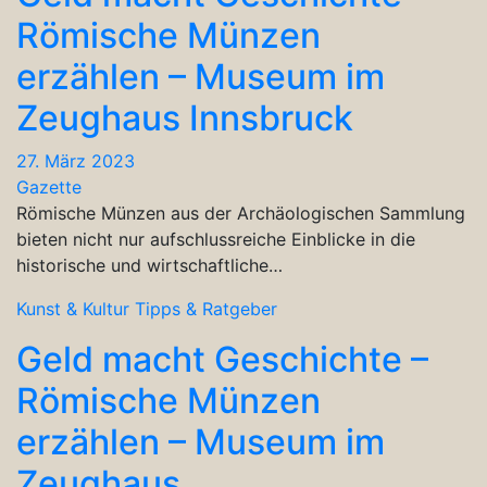
Römische Münzen
erzählen – Museum im
Zeughaus Innsbruck
27. März 2023
Gazette
Römische Münzen aus der Archäologischen Sammlung
bieten nicht nur aufschlussreiche Einblicke in die
historische und wirtschaftliche…
Kunst & Kultur
Tipps & Ratgeber
Geld macht Geschichte –
Römische Münzen
erzählen – Museum im
Zeughaus