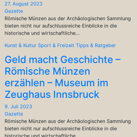
27. August 2023
Gazette
Römische Münzen aus der Archäologischen Sammlung
bieten nicht nur aufschlussreiche Einblicke in die
historische und wirtschaftliche…
Kunst & Kultur
Sport & Freizeit
Tipps & Ratgeber
Geld macht Geschichte –
Römische Münzen
erzählen – Museum im
Zeughaus Innsbruck
9. Juli 2023
Gazette
Römische Münzen aus der Archäologischen Sammlung
bieten nicht nur aufschlussreiche Einblicke in die
historische und wirtschaftliche…