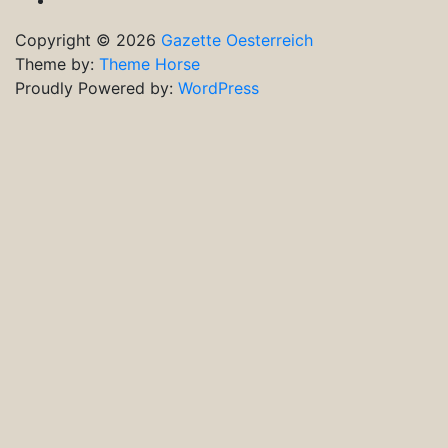
Copyright © 2026
Gazette Oesterreich
Theme by:
Theme Horse
Proudly Powered by:
WordPress