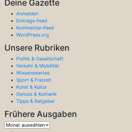
Deine Gazette
Anmelden
Eintrags-Feed
Kommentar-Feed
WordPress.org
Unsere Rubriken
Politik & Gesellschaft
Verkehr & Mobilität
Wissenswertes
Sport & Freizeit
Kunst & Kultur
Genuss & Kulinarik
Tipps & Ratgeber
Frühere Ausgaben
Frühere
Ausgaben