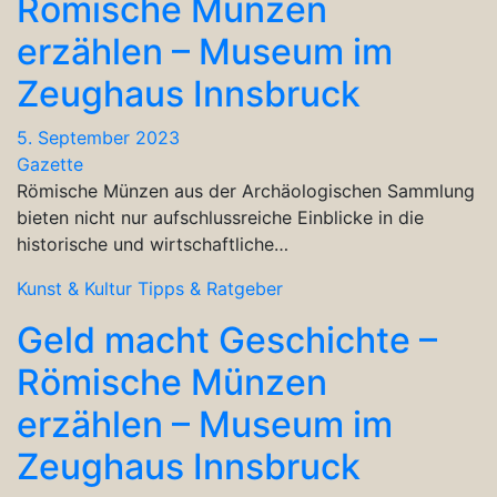
Römische Münzen
erzählen – Museum im
Zeughaus Innsbruck
5. September 2023
Gazette
Römische Münzen aus der Archäologischen Sammlung
bieten nicht nur aufschlussreiche Einblicke in die
historische und wirtschaftliche…
Kunst & Kultur
Tipps & Ratgeber
Geld macht Geschichte –
Römische Münzen
erzählen – Museum im
Zeughaus Innsbruck