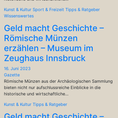
Kunst & Kultur
Sport & Freizeit
Tipps & Ratgeber
Wissenswertes
Geld macht Geschichte –
Römische Münzen
erzählen – Museum im
Zeughaus Innsbruck
16. Juni 2023
Gazette
Römische Münzen aus der Archäologischen Sammlung
bieten nicht nur aufschlussreiche Einblicke in die
historische und wirtschaftliche…
Kunst & Kultur
Tipps & Ratgeber
Geld macht Geschichte –