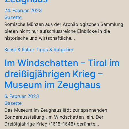
24. Februar 2023
Gazette
Römische Münzen aus der Archäologischen Sammlung
bieten nicht nur aufschlussreiche Einblicke in die
historische und wirtschaftliche…
Kunst & Kultur
Tipps & Ratgeber
Im Windschatten – Tirol im
dreißigjährigen Krieg –
Museum im Zeughaus
6. Februar 2023
Gazette
Das Museum im Zeughaus lädt zur spannenden
Sonderausstellung „Im Windschatten“ ein. Der
Dreißigjährige Krieg (1618–1648) berührte…