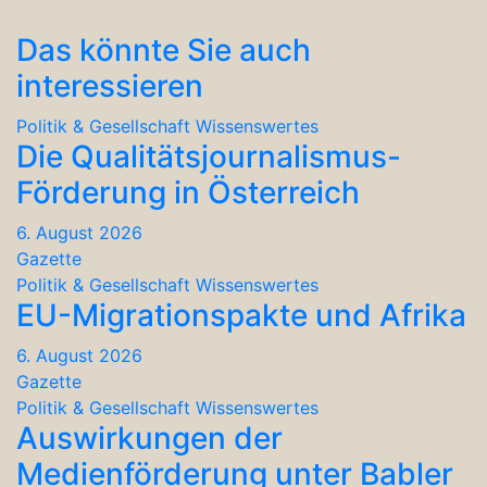
Das könnte Sie auch
interessieren
Politik & Gesellschaft
Wissenswertes
Die Qualitätsjournalismus-
Förderung in Österreich
6. August 2026
Gazette
Politik & Gesellschaft
Wissenswertes
EU-Migrationspakte und Afrika
6. August 2026
Gazette
Politik & Gesellschaft
Wissenswertes
Auswirkungen der
Medienförderung unter Babler