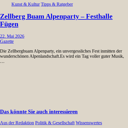
Kunst & Kultur
Tipps & Ratgeber
Zellberg Buam Alpenparty – Festhalle
Fügen
22. Mai 2026
Gazette
Die Zellbergbuam Alpenparty, ein unvergessliches Fest inmitten der
wunderschönen Alpenlandschaft.Es wird ein Tag voller guter Musik,
…
Das könnte Sie auch interessieren
Aus der Redaktion
Politik & Gesellschaft
Wissenswertes