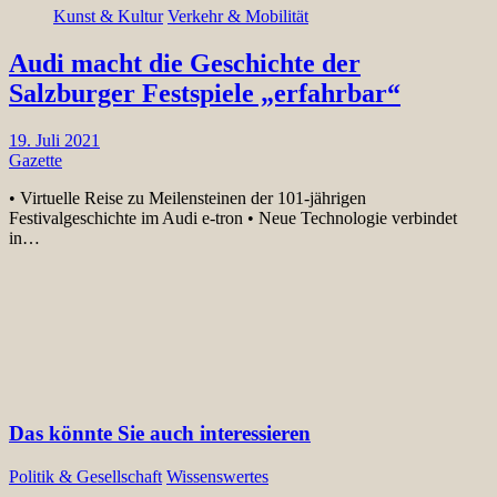
Kunst & Kultur
Verkehr & Mobilität
Audi macht die Geschichte der
Salzburger Festspiele „erfahrbar“
19. Juli 2021
Gazette
• Virtuelle Reise zu Meilensteinen der 101-jährigen
Festivalgeschichte im Audi e-tron • Neue Technologie verbindet
in…
Das könnte Sie auch interessieren
Politik & Gesellschaft
Wissenswertes