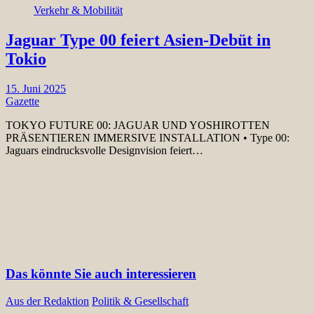
Verkehr & Mobilität
Jaguar Type 00 feiert Asien-Debüt in
Tokio
15. Juni 2025
Gazette
TOKYO FUTURE 00: JAGUAR UND YOSHIROTTEN
PRÄSENTIEREN IMMERSIVE INSTALLATION • Type 00:
Jaguars eindrucksvolle Designvision feiert…
Das könnte Sie auch interessieren
Aus der Redaktion
Politik & Gesellschaft