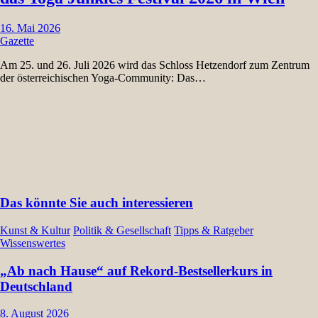
16. Mai 2026
Gazette
Am 25. und 26. Juli 2026 wird das Schloss Hetzendorf zum Zentrum
der österreichischen Yoga-Community: Das…
Das könnte Sie auch interessieren
Kunst & Kultur
Politik & Gesellschaft
Tipps & Ratgeber
Wissenswertes
„Ab nach Hause“ auf Rekord-Bestsellerkurs in
Deutschland
8. August 2026