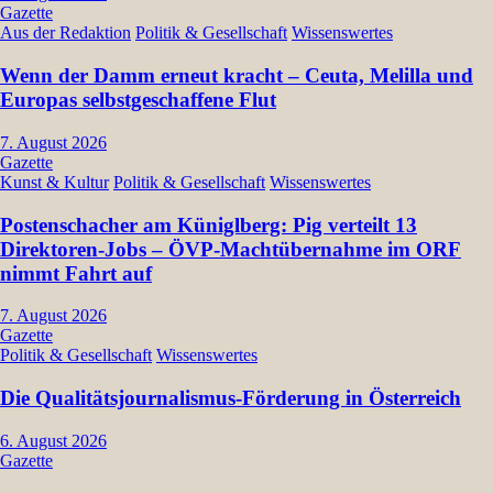
Gazette
Aus der Redaktion
Politik & Gesellschaft
Wissenswertes
Wenn der Damm erneut kracht – Ceuta, Melilla und
Europas selbstgeschaffene Flut
7. August 2026
Gazette
Kunst & Kultur
Politik & Gesellschaft
Wissenswertes
Postenschacher am Küniglberg: Pig verteilt 13
Direktoren-Jobs – ÖVP-Machtübernahme im ORF
nimmt Fahrt auf
7. August 2026
Gazette
Politik & Gesellschaft
Wissenswertes
Die Qualitätsjournalismus-Förderung in Österreich
6. August 2026
Gazette