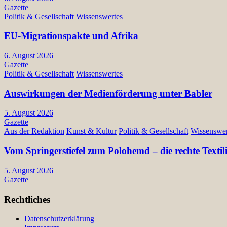
Gazette
Politik & Gesellschaft
Wissenswertes
EU-Migrationspakte und Afrika
6. August 2026
Gazette
Politik & Gesellschaft
Wissenswertes
Auswirkungen der Medienförderung unter Babler
5. August 2026
Gazette
Aus der Redaktion
Kunst & Kultur
Politik & Gesellschaft
Wissenswer
Vom Springerstiefel zum Polohemd – die rechte Texti
5. August 2026
Gazette
Rechtliches
Datenschutzerklärung