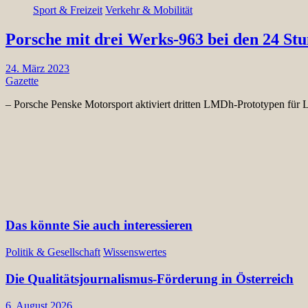
Sport & Freizeit
Verkehr & Mobilität
Porsche mit drei Werks-963 bei den 24 St
24. März 2023
Gazette
– Porsche Penske Motorsport aktiviert dritten LMDh-Prototypen für
Das könnte Sie auch interessieren
Politik & Gesellschaft
Wissenswertes
Die Qualitätsjournalismus-Förderung in Österreich
6. August 2026