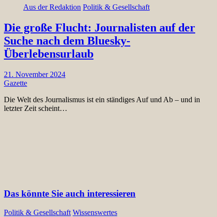
Aus der Redaktion
Politik & Gesellschaft
Die große Flucht: Journalisten auf der
Suche nach dem Bluesky-
Überlebensurlaub
21. November 2024
Gazette
Die Welt des Journalismus ist ein ständiges Auf und Ab – und in
letzter Zeit scheint…
Das könnte Sie auch interessieren
Politik & Gesellschaft
Wissenswertes