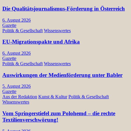
Die Qualitätsjournalismus-Förderung in Österreich
6. August 2026
Gazette
Politik & Gesellschaft
Wissenswertes
EU-Migrationspakte und Afrika
6. August 2026
Gazette
Politik & Gesellschaft
Wissenswertes
Auswirkungen der Medienförderung unter Babler
5. August 2026
Gazette
Aus der Redaktion
Kunst & Kultur
Politik & Gesellschaft
Wissenswertes
Vom Springerstiefel zum Polohemd – die rechte
Textilienverschwörung!