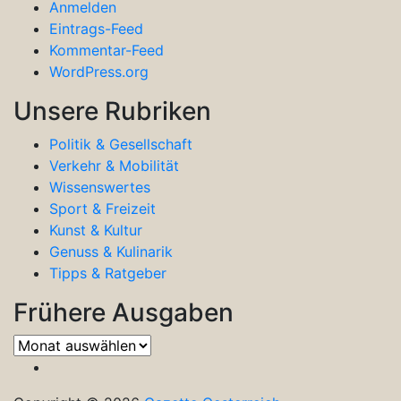
Anmelden
Eintrags-Feed
Kommentar-Feed
WordPress.org
Unsere Rubriken
Politik & Gesellschaft
Verkehr & Mobilität
Wissenswertes
Sport & Freizeit
Kunst & Kultur
Genuss & Kulinarik
Tipps & Ratgeber
Frühere Ausgaben
Frühere
Ausgaben