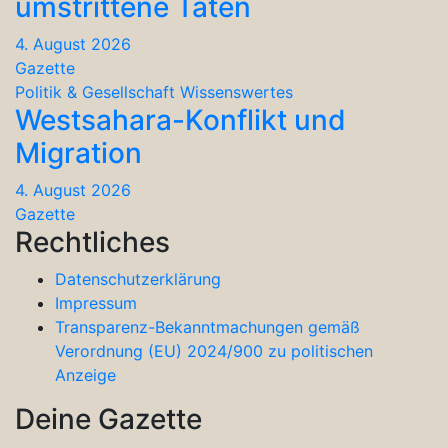
umstrittene Taten
4. August 2026
Gazette
Politik & Gesellschaft
Wissenswertes
Westsahara-Konflikt und
Migration
4. August 2026
Gazette
Rechtliches
Datenschutzerklärung
Impressum
Transparenz-Bekanntmachungen gemäß
Verordnung (EU) 2024/900 zu politischen
Anzeige
Deine Gazette