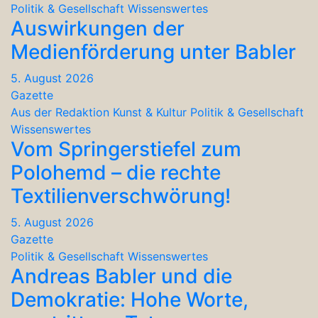
Politik & Gesellschaft
Wissenswertes
Auswirkungen der
Medienförderung unter Babler
5. August 2026
Gazette
Aus der Redaktion
Kunst & Kultur
Politik & Gesellschaft
Wissenswertes
Vom Springerstiefel zum
Polohemd – die rechte
Textilienverschwörung!
5. August 2026
Gazette
Politik & Gesellschaft
Wissenswertes
Andreas Babler und die
Demokratie: Hohe Worte,