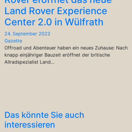
Land Rover Experience
Center 2.0 in Wülfrath
24. September 2022
Gazette
Offroad und Abenteuer haben ein neues Zuhause: Nach
knapp einjähriger Bauzeit eröffnet der britische
Allradspezialist Land…
Das könnte Sie auch
interessieren