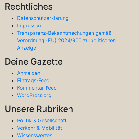
Rechtliches
Datenschutzerklärung
Impressum
Transparenz-Bekanntmachungen gemäß
Verordnung (EU) 2024/900 zu politischen
Anzeige
Deine Gazette
Anmelden
Eintrags-Feed
Kommentar-Feed
WordPress.org
Unsere Rubriken
Politik & Gesellschaft
Verkehr & Mobilität
Wissenswertes