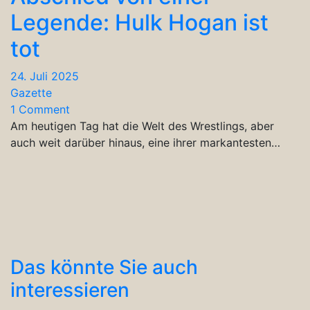
Legende: Hulk Hogan ist
tot
24. Juli 2025
Gazette
1 Comment
Am heutigen Tag hat die Welt des Wrestlings, aber
auch weit darüber hinaus, eine ihrer markantesten…
Das könnte Sie auch
interessieren