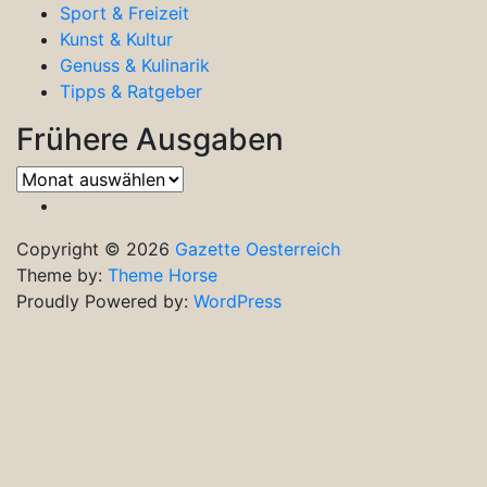
Sport & Freizeit
Kunst & Kultur
Genuss & Kulinarik
Tipps & Ratgeber
Frühere Ausgaben
Frühere
Ausgaben
Copyright © 2026
Gazette Oesterreich
Theme by:
Theme Horse
Proudly Powered by:
WordPress