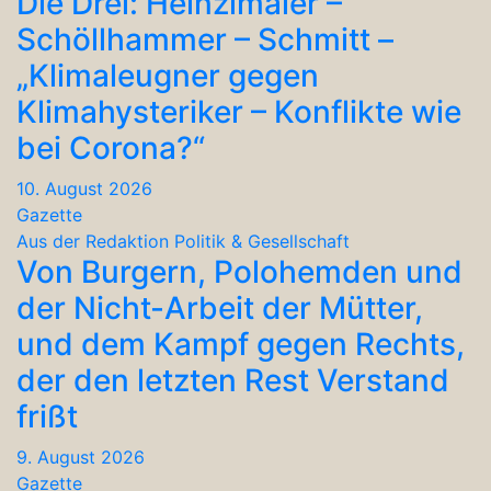
Die Drei: Heinzlmaier –
Schöllhammer – Schmitt –
„Klimaleugner gegen
Klimahysteriker – Konflikte wie
bei Corona?“
10. August 2026
Gazette
Aus der Redaktion
Politik & Gesellschaft
Von Burgern, Polohemden und
der Nicht-Arbeit der Mütter,
und dem Kampf gegen Rechts,
der den letzten Rest Verstand
frißt
9. August 2026
Gazette