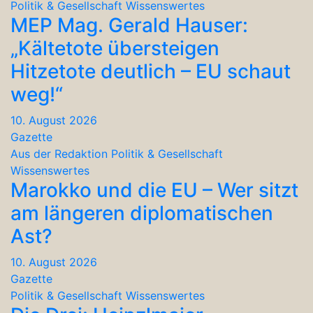
Politik & Gesellschaft
Wissenswertes
MEP Mag. Gerald Hauser:
„Kältetote übersteigen
Hitzetote deutlich – EU schaut
weg!“
10. August 2026
Gazette
Aus der Redaktion
Politik & Gesellschaft
Wissenswertes
Marokko und die EU – Wer sitzt
am längeren diplomatischen
Ast?
10. August 2026
Gazette
Politik & Gesellschaft
Wissenswertes