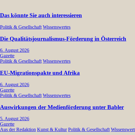
Das könnte Sie auch interessieren
Politik & Gesellschaft
Wissenswertes
Die Qualitätsjournalismus-Förderung in Österreich
6. August 2026
Gazette
Politik & Gesellschaft
Wissenswertes
EU-Migrationspakte und Afrika
6. August 2026
Gazette
Politik & Gesellschaft
Wissenswertes
Auswirkungen der Medienförderung unter Babler
5. August 2026
Gazette
Aus der Redaktion
Kunst & Kultur
Politik & Gesellschaft
Wissenswert