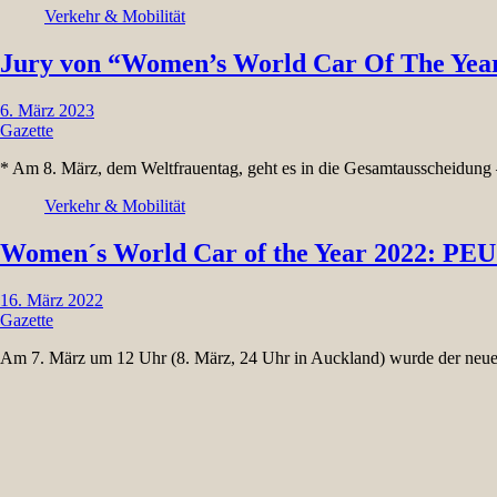
Verkehr & Mobilität
Jury von “Women’s World Car Of The Y
6. März 2023
Gazette
* Am 8. März, dem Weltfrauentag, geht es in die Gesamtausscheidung
Verkehr & Mobilität
Women´s World Car of the Year 2022: P
16. März 2022
Gazette
Am 7. März um 12 Uhr (8. März, 24 Uhr in Auckland) wurde der