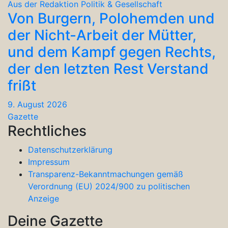
Aus der Redaktion
Politik & Gesellschaft
Von Burgern, Polohemden und
der Nicht-Arbeit der Mütter,
und dem Kampf gegen Rechts,
der den letzten Rest Verstand
frißt
9. August 2026
Gazette
Rechtliches
Datenschutzerklärung
Impressum
Transparenz-Bekanntmachungen gemäß
Verordnung (EU) 2024/900 zu politischen
Anzeige
Deine Gazette