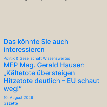
Das könnte Sie auch
interessieren
Politik & Gesellschaft
Wissenswertes
MEP Mag. Gerald Hauser:
„Kältetote übersteigen
Hitzetote deutlich – EU schaut
weg!“
10. August 2026
Gazette