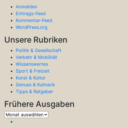
Anmelden
Eintrags-Feed
Kommentar-Feed
WordPress.org
Unsere Rubriken
Politik & Gesellschaft
Verkehr & Mobilität
Wissenswertes
Sport & Freizeit
Kunst & Kultur
Genuss & Kulinarik
Tipps & Ratgeber
Frühere Ausgaben
Frühere
Ausgaben