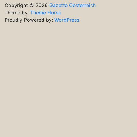
Copyright © 2026
Gazette Oesterreich
Theme by:
Theme Horse
Proudly Powered by:
WordPress