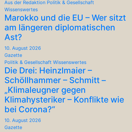
Aus der Redaktion
Politik & Gesellschaft
Wissenswertes
Marokko und die EU – Wer sitzt
am längeren diplomatischen
Ast?
10. August 2026
Gazette
Politik & Gesellschaft
Wissenswertes
Die Drei: Heinzlmaier –
Schöllhammer – Schmitt –
„Klimaleugner gegen
Klimahysteriker – Konflikte wie
bei Corona?“
10. August 2026
Gazette