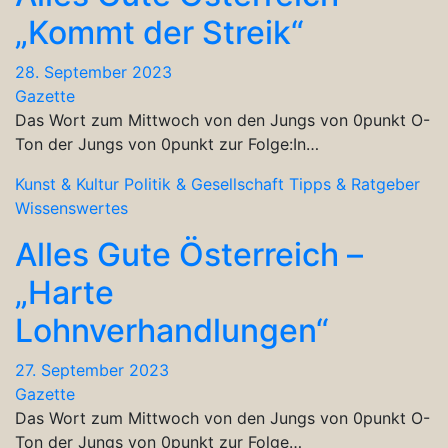
„Kommt der Streik“
28. September 2023
Gazette
Das Wort zum Mittwoch von den Jungs von 0punkt O-
Ton der Jungs von 0punkt zur Folge:In…
Kunst & Kultur
Politik & Gesellschaft
Tipps & Ratgeber
Wissenswertes
Alles Gute Österreich –
„Harte
Lohnverhandlungen“
27. September 2023
Gazette
Das Wort zum Mittwoch von den Jungs von 0punkt O-
Ton der Jungs von 0punkt zur Folge…