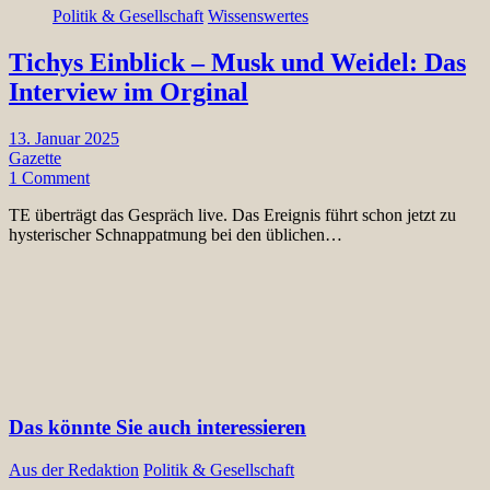
Politik & Gesellschaft
Wissenswertes
Tichys Einblick – Musk und Weidel: Das
Interview im Orginal
13. Januar 2025
Gazette
1 Comment
TE überträgt das Gespräch live. Das Ereignis führt schon jetzt zu
hysterischer Schnappatmung bei den üblichen…
Das könnte Sie auch interessieren
Aus der Redaktion
Politik & Gesellschaft