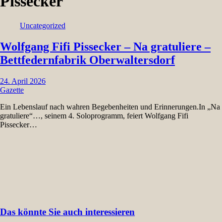
Pissecker
Uncategorized
Wolfgang Fifi Pissecker – Na gratuliere –
Bettfedernfabrik Oberwaltersdorf
24. April 2026
Gazette
Ein Lebenslauf nach wahren Begebenheiten und Erinnerungen.In „Na
gratuliere“…, seinem 4. Soloprogramm, feiert Wolfgang Fifi
Pissecker…
Das könnte Sie auch interessieren