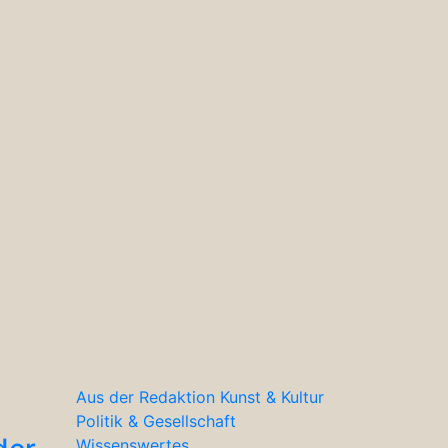
Aus der Redaktion
Kunst & Kultur
Politik & Gesellschaft
Wissenswertes