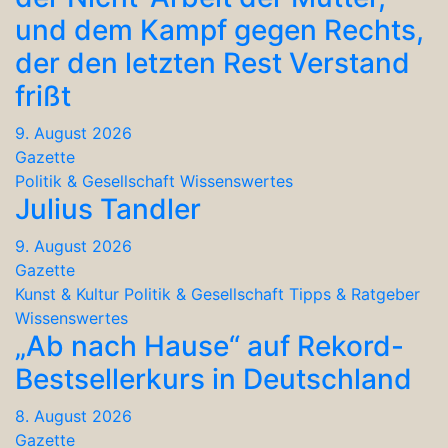
und dem Kampf gegen Rechts,
der den letzten Rest Verstand
frißt
9. August 2026
Gazette
Politik & Gesellschaft
Wissenswertes
Julius Tandler
9. August 2026
Gazette
Kunst & Kultur
Politik & Gesellschaft
Tipps & Ratgeber
Wissenswertes
„Ab nach Hause“ auf Rekord-
Bestsellerkurs in Deutschland
8. August 2026
Gazette