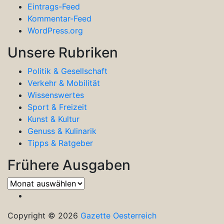
Eintrags-Feed
Kommentar-Feed
WordPress.org
Unsere Rubriken
Politik & Gesellschaft
Verkehr & Mobilität
Wissenswertes
Sport & Freizeit
Kunst & Kultur
Genuss & Kulinarik
Tipps & Ratgeber
Frühere Ausgaben
Frühere
Ausgaben
Copyright © 2026
Gazette Oesterreich