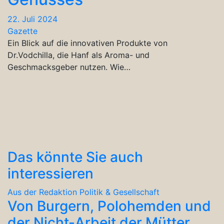
22. Juli 2024
Gazette
Ein Blick auf die innovativen Produkte von
Dr.Vodchilla, die Hanf als Aroma- und
Geschmacksgeber nutzen. Wie…
Das könnte Sie auch
interessieren
Aus der Redaktion
Politik & Gesellschaft
Von Burgern, Polohemden und
der Nicht-Arbeit der Mütter,