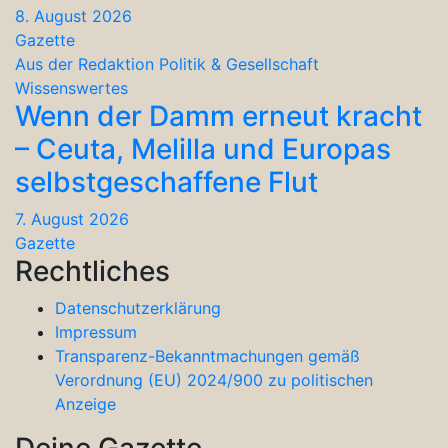
8. August 2026
Gazette
Aus der Redaktion
Politik & Gesellschaft
Wissenswertes
Wenn der Damm erneut kracht
– Ceuta, Melilla und Europas
selbstgeschaffene Flut
7. August 2026
Gazette
Rechtliches
Datenschutzerklärung
Impressum
Transparenz-Bekanntmachungen gemäß
Verordnung (EU) 2024/900 zu politischen
Anzeige
Deine Gazette