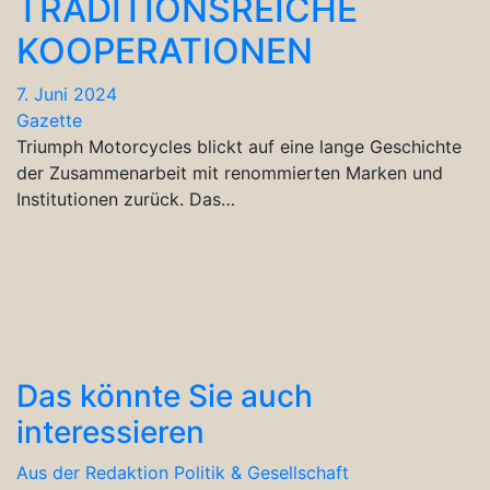
TRADITIONSREICHE
KOOPERATIONEN
7. Juni 2024
Gazette
Triumph Motorcycles blickt auf eine lange Geschichte
der Zusammenarbeit mit renommierten Marken und
Institutionen zurück. Das…
Das könnte Sie auch
interessieren
Aus der Redaktion
Politik & Gesellschaft