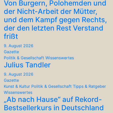
Von Burgern, Polohemden und
der Nicht-Arbeit der Mütter,
und dem Kampf gegen Rechts,
der den letzten Rest Verstand
frißt
9. August 2026
Gazette
Politik & Gesellschaft
Wissenswertes
Julius Tandler
9. August 2026
Gazette
Kunst & Kultur
Politik & Gesellschaft
Tipps & Ratgeber
Wissenswertes
„Ab nach Hause“ auf Rekord-
Bestsellerkurs in Deutschland