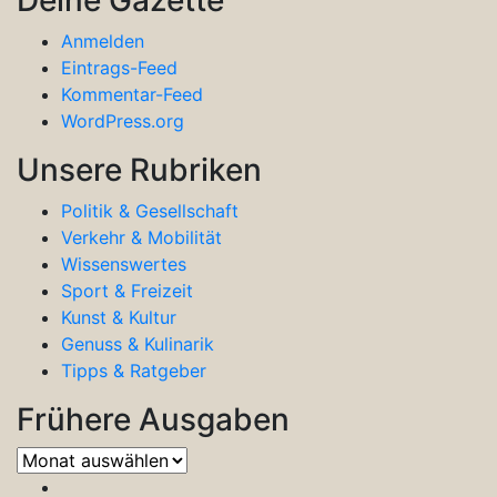
Anmelden
Eintrags-Feed
Kommentar-Feed
WordPress.org
Unsere Rubriken
Politik & Gesellschaft
Verkehr & Mobilität
Wissenswertes
Sport & Freizeit
Kunst & Kultur
Genuss & Kulinarik
Tipps & Ratgeber
Frühere Ausgaben
Frühere
Ausgaben