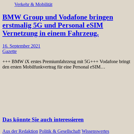
Verkehr & Mobilität
BMW Group und Vodafone bringen
erstmalig 5G und Personal eSIM
Vernetzung in einem Fahrzeug.
16. September 2021
Gazette
+++ BMW iX erstes Premiumfahrzeug mit 5G+++ Vodafone bringt
den ersten Mobilfunkvertrag für eine Personal eSIM…
Das könnte Sie auch interessieren
Aus der Redaktion
Politik & Gesellschaft
Wissenswertes