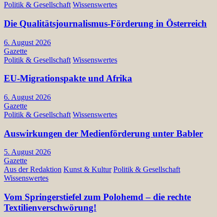
Politik & Gesellschaft
Wissenswertes
Die Qualitätsjournalismus-Förderung in Österreich
6. August 2026
Gazette
Politik & Gesellschaft
Wissenswertes
EU-Migrationspakte und Afrika
6. August 2026
Gazette
Politik & Gesellschaft
Wissenswertes
Auswirkungen der Medienförderung unter Babler
5. August 2026
Gazette
Aus der Redaktion
Kunst & Kultur
Politik & Gesellschaft
Wissenswertes
Vom Springerstiefel zum Polohemd – die rechte
Textilienverschwörung!