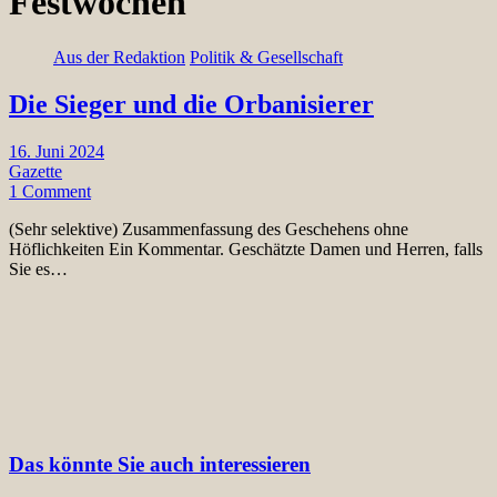
Festwochen
Aus der Redaktion
Politik & Gesellschaft
Die Sieger und die Orbanisierer
16. Juni 2024
Gazette
1 Comment
(Sehr selektive) Zusammenfassung des Geschehens ohne
Höflichkeiten Ein Kommentar. Geschätzte Damen und Herren, falls
Sie es…
Das könnte Sie auch interessieren