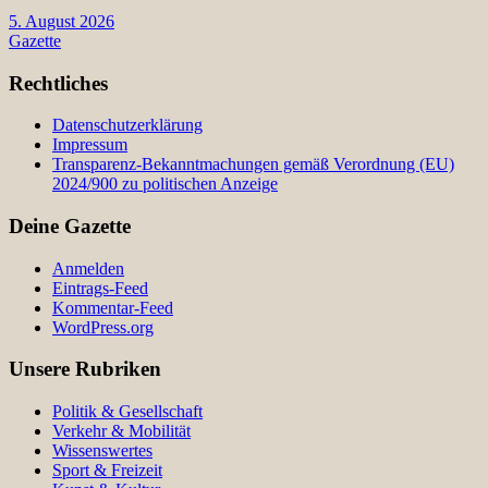
5. August 2026
Gazette
Rechtliches
Datenschutzerklärung
Impressum
Transparenz-Bekanntmachungen gemäß Verordnung (EU)
2024/900 zu politischen Anzeige
Deine Gazette
Anmelden
Eintrags-Feed
Kommentar-Feed
WordPress.org
Unsere Rubriken
Politik & Gesellschaft
Verkehr & Mobilität
Wissenswertes
Sport & Freizeit