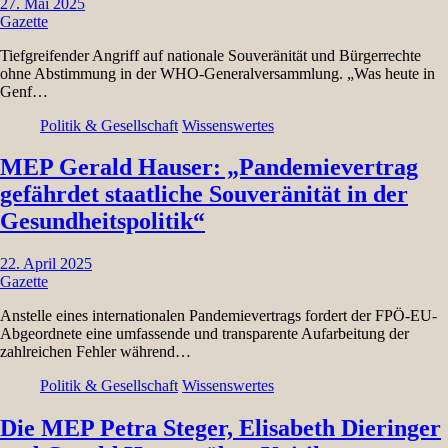
27. Mai 2025
Gazette
Tiefgreifender Angriff auf nationale Souveränität und Bürgerrechte
ohne Abstimmung in der WHO-Generalversammlung. „Was heute in
Genf…
Politik & Gesellschaft
Wissenswertes
MEP Gerald Hauser: „Pandemievertrag
gefährdet staatliche Souveränität in der
Gesundheitspolitik“
22. April 2025
Gazette
Anstelle eines internationalen Pandemievertrags fordert der FPÖ-EU-
Abgeordnete eine umfassende und transparente Aufarbeitung der
zahlreichen Fehler während…
Politik & Gesellschaft
Wissenswertes
Die MEP Petra Steger, Elisabeth Dieringer