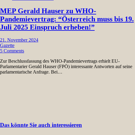
MEP Gerald Hauser zu WHO-
Pandemievertrag: “Österreich muss bis 19.
Juli 2025 Einspruch erheben!”
21. November 2024
Gazette
5 Comments
Zur Beschlussfassung des WHO-Pandemievertrags erhielt EU-
Parlamentarier Gerald Hauser (FPÖ) interessante Antworten auf seine
parlamentarische Anfrage. Bei…
Das könnte Sie auch interessieren