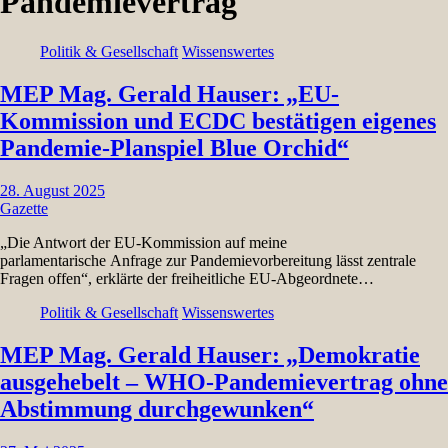
Pandemievertrag
Politik & Gesellschaft
Wissenswertes
MEP Mag. Gerald Hauser: „EU-
Kommission und ECDC bestätigen eigenes
Pandemie-Planspiel Blue Orchid“
28. August 2025
Gazette
„Die Antwort der EU-Kommission auf meine
parlamentarische Anfrage zur Pandemievorbereitung lässt zentrale
Fragen offen“, erklärte der freiheitliche EU-Abgeordnete…
Politik & Gesellschaft
Wissenswertes
MEP Mag. Gerald Hauser: „Demokratie
ausgehebelt – WHO-Pandemievertrag ohne
Abstimmung durchgewunken“