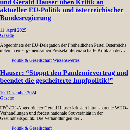
und Gerald Hauser üben Kritik an
aktueller EU-Politik und österreichischer
Bundesregierung
11. April 2025
Gazette
Abgeordnete der EU-Delegation der Freiheitlichen Partei Österreichs
übten in einer gemeinsamen Pressekonferenz scharfe Kritik an der…
Politik & Gesellschaft
Wissenswertes
Hauser: “Stoppt den Pandemievertrag und
beendet die gescheiterte Impfpolitik!”
10. Dezember 2024
Gazette
FPÖ-EU-Abgeordneter Gerald Hauser kritisiert intransparente WHO-
Verhandlungen und fordert nationale Souveränität in der
Gesundheitspolitik. Die Verhandlungen der…
Politik & Gesellschaft