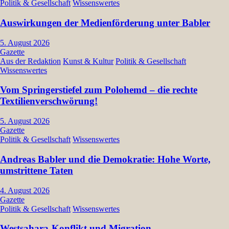
Politik & Gesellschaft
Wissenswertes
Auswirkungen der Medienförderung unter Babler
5. August 2026
Gazette
Aus der Redaktion
Kunst & Kultur
Politik & Gesellschaft
Wissenswertes
Vom Springerstiefel zum Polohemd – die rechte
Textilienverschwörung!
5. August 2026
Gazette
Politik & Gesellschaft
Wissenswertes
Andreas Babler und die Demokratie: Hohe Worte,
umstrittene Taten
4. August 2026
Gazette
Politik & Gesellschaft
Wissenswertes
Westsahara-Konflikt und Migration