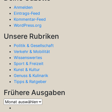
Anmelden
Eintrags-Feed
Kommentar-Feed
WordPress.org
Unsere Rubriken
Politik & Gesellschaft
Verkehr & Mobilität
Wissenswertes
Sport & Freizeit
Kunst & Kultur
Genuss & Kulinarik
Tipps & Ratgeber
Frühere Ausgaben
Frühere
Ausgaben