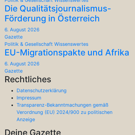
Die Qualitätsjournalismus-
Förderung in Österreich
6. August 2026
Gazette
Politik & Gesellschaft
Wissenswertes
EU-Migrationspakte und Afrika
6. August 2026
Gazette
Rechtliches
Datenschutzerklärung
Impressum
Transparenz-Bekanntmachungen gemäß
Verordnung (EU) 2024/900 zu politischen
Anzeige
Deine Gazette