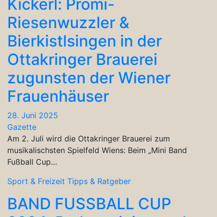
Kickerl: Promi-
Riesenwuzzler &
Bierkistlsingen in der
Ottakringer Brauerei
zugunsten der Wiener
Frauenhäuser
28. Juni 2025
Gazette
Am 2. Juli wird die Ottakringer Brauerei zum
musikalischsten Spielfeld Wiens: Beim „Mini Band
Fußball Cup…
Sport & Freizeit
Tipps & Ratgeber
BAND FUSSBALL CUP