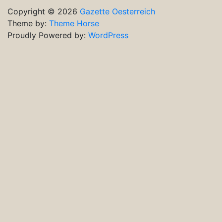
Copyright © 2026
Gazette Oesterreich
Theme by:
Theme Horse
Proudly Powered by:
WordPress