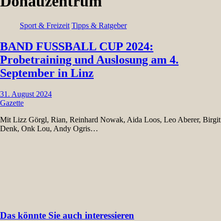
Donauzentrum
Sport & Freizeit
Tipps & Ratgeber
BAND FUSSBALL CUP 2024:
Probetraining und Auslosung am 4.
September in Linz
31. August 2024
Gazette
Mit Lizz Görgl, Rian, Reinhard Nowak, Aida Loos, Leo Aberer, Birgit
Denk, Onk Lou, Andy Ogris…
Das könnte Sie auch interessieren