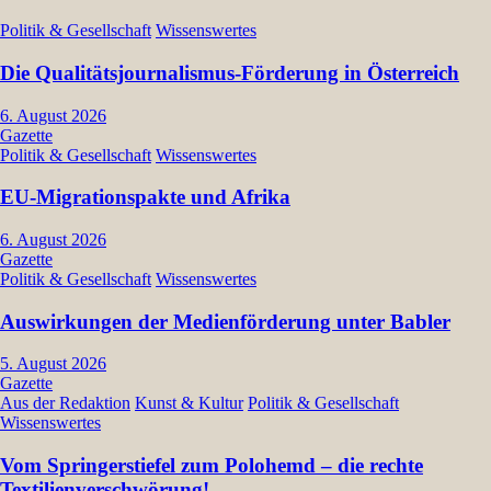
Politik & Gesellschaft
Wissenswertes
Die Qualitätsjournalismus-Förderung in Österreich
6. August 2026
Gazette
Politik & Gesellschaft
Wissenswertes
EU-Migrationspakte und Afrika
6. August 2026
Gazette
Politik & Gesellschaft
Wissenswertes
Auswirkungen der Medienförderung unter Babler
5. August 2026
Gazette
Aus der Redaktion
Kunst & Kultur
Politik & Gesellschaft
Wissenswertes
Vom Springerstiefel zum Polohemd – die rechte
Textilienverschwörung!