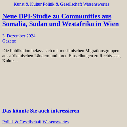
Kunst & Kultur
Politik & Gesellschaft
Wissenswertes
Neue DPI-Studie zu Communities aus
Somalia, Sudan und Westafrika in Wien
3. Dezember 2024
Gazette
Die Publikation befasst sich mit muslimischen Migrationsgruppen
aus afrikanischen Ländern und ihren Einstellungen zu Rechtsstaat,
Kultur…
Das könnte Sie auch interessieren
Politik & Gesellschaft
Wissenswertes