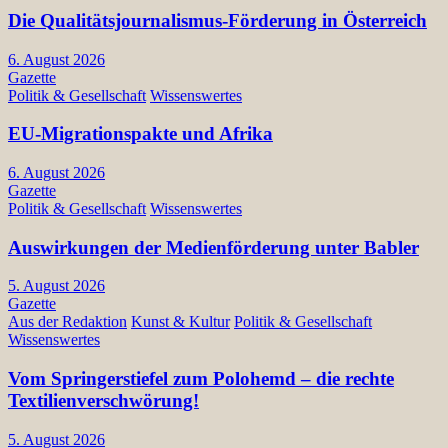
Die Qualitätsjournalismus-Förderung in Österreich
6. August 2026
Gazette
Politik & Gesellschaft
Wissenswertes
EU-Migrationspakte und Afrika
6. August 2026
Gazette
Politik & Gesellschaft
Wissenswertes
Auswirkungen der Medienförderung unter Babler
5. August 2026
Gazette
Aus der Redaktion
Kunst & Kultur
Politik & Gesellschaft
Wissenswertes
Vom Springerstiefel zum Polohemd – die rechte
Textilienverschwörung!
5. August 2026