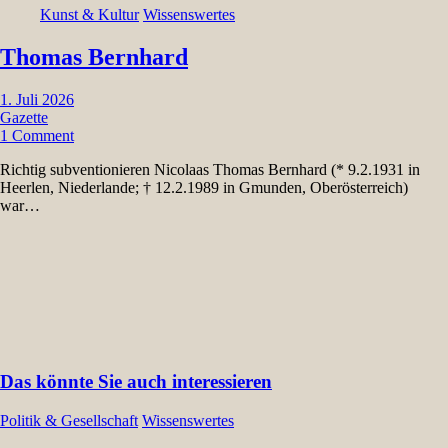
Kunst & Kultur
Wissenswertes
Thomas Bernhard
1. Juli 2026
Gazette
1 Comment
Richtig subventionieren Nicolaas Thomas Bernhard (* 9.2.1931 in
Heerlen, Niederlande; † 12.2.1989 in Gmunden, Oberösterreich)
war…
Das könnte Sie auch interessieren
Politik & Gesellschaft
Wissenswertes