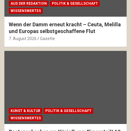
AUS DER REDAKTION
POLITIK & GESELLSCHAFT
WISSENSWERTES
Wenn der Damm erneut kracht – Ceuta, Melilla
und Europas selbstgeschaffene Flut
7. August 2026
Gazette
KUNST & KULTUR
POLITIK & GESELLSCHAFT
WISSENSWERTES