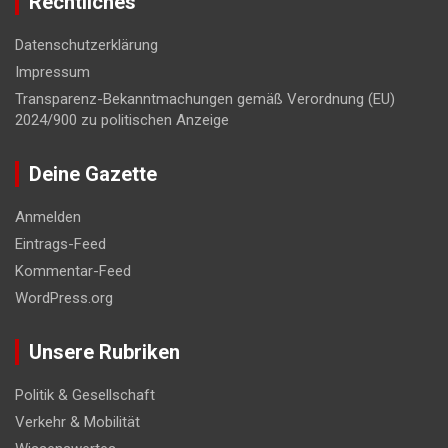
Rechtliches
Datenschutzerklärung
Impressum
Transparenz-Bekanntmachungen gemäß Verordnung (EU)
2024/900 zu politischen Anzeige
Deine Gazette
Anmelden
Eintrags-Feed
Kommentar-Feed
WordPress.org
Unsere Rubriken
Politik & Gesellschaft
Verkehr & Mobilität