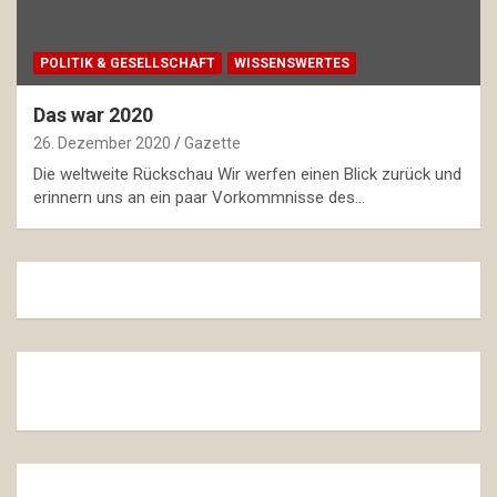
POLITIK & GESELLSCHAFT
WISSENSWERTES
Das war 2020
26. Dezember 2020
Gazette
Die weltweite Rückschau Wir werfen einen Blick zurück und
erinnern uns an ein paar Vorkommnisse des…