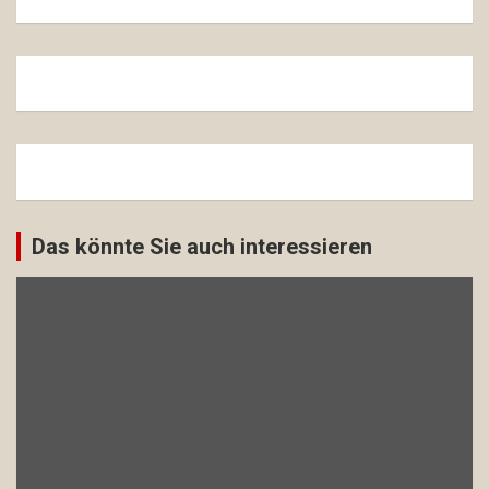
Das könnte Sie auch interessieren