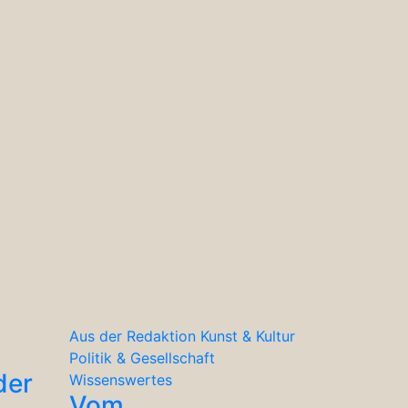
Aus der Redaktion
Kunst & Kultur
Politik & Gesellschaft
der
Wissenswertes
Vom