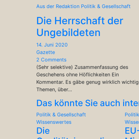
Aus der Redaktion
Politik & Gesellschaft
Die Herrschaft der
Ungebildeten
14. Juni 2020
Gazette
2 Comments
(Sehr selektive) Zusammenfassung des
Geschehens ohne Höflichkeiten Ein
Kommentar. Es gäbe genug wirklich wichtig
Themen, über…
Das könnte Sie auch inte
Politik & Gesellschaft
Politi
Wissenswertes
Wisse
Die
EU