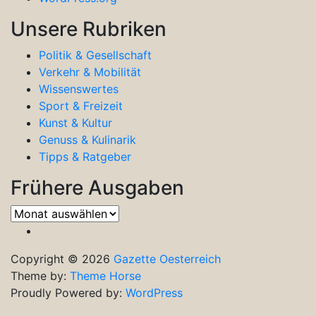
Unsere Rubriken
Politik & Gesellschaft
Verkehr & Mobilität
Wissenswertes
Sport & Freizeit
Kunst & Kultur
Genuss & Kulinarik
Tipps & Ratgeber
Frühere Ausgaben
Frühere
Ausgaben
Copyright © 2026
Gazette Oesterreich
Theme by:
Theme Horse
Proudly Powered by:
WordPress