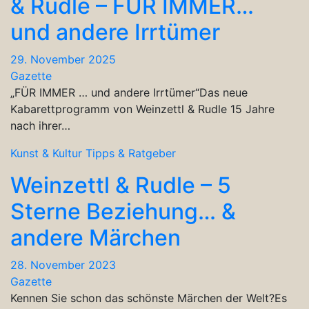
& Rudle – FÜR IMMER…
und andere Irrtümer
29. November 2025
Gazette
„FÜR IMMER … und andere Irrtümer“Das neue
Kabarettprogramm von Weinzettl & Rudle 15 Jahre
nach ihrer…
Kunst & Kultur
Tipps & Ratgeber
Weinzettl & Rudle – 5
Sterne Beziehung… &
andere Märchen
28. November 2023
Gazette
Kennen Sie schon das schönste Märchen der Welt?Es