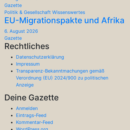
Gazette
Politik & Gesellschaft
Wissenswertes
EU-Migrationspakte und Afrika
6. August 2026
Gazette
Rechtliches
Datenschutzerklärung
Impressum
Transparenz-Bekanntmachungen gemäß
Verordnung (EU) 2024/900 zu politischen
Anzeige
Deine Gazette
Anmelden
Eintrags-Feed
Kommentar-Feed
WordPress.org