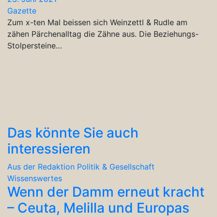
Gazette
Zum x-ten Mal beissen sich Weinzettl & Rudle am
zähen Pärchenalltag die Zähne aus. Die Beziehungs-
Stolpersteine…
Das könnte Sie auch
interessieren
Aus der Redaktion
Politik & Gesellschaft
Wissenswertes
Wenn der Damm erneut kracht
– Ceuta, Melilla und Europas