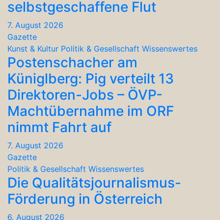
selbstgeschaffene Flut
7. August 2026
Gazette
Kunst & Kultur
Politik & Gesellschaft
Wissenswertes
Postenschacher am
Küniglberg: Pig verteilt 13
Direktoren-Jobs – ÖVP-
Machtübernahme im ORF
nimmt Fahrt auf
7. August 2026
Gazette
Politik & Gesellschaft
Wissenswertes
Die Qualitätsjournalismus-
Förderung in Österreich
6. August 2026