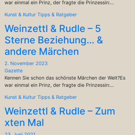
war einmal ein Prinz, der fragte die Prinzessin:…
Kunst & Kultur
Tipps & Ratgeber
Weinzettl & Rudle – 5
Sterne Beziehung… &
andere Märchen
2. November 2023
Gazette
Kennen Sie schon das schönste Märchen der Welt?Es
war einmal ein Prinz, der fragte die Prinzessin:…
Kunst & Kultur
Tipps & Ratgeber
Weinzettl & Rudle – Zum
xten Mal
23. Juni 2021